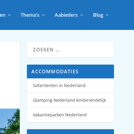
en
Thema’s
Aabieders
Blog
ACCOMMODATIES
Safaritenten in Nederland
Glamping Nederland kindvriendelijk
Vakantieparken Nederland