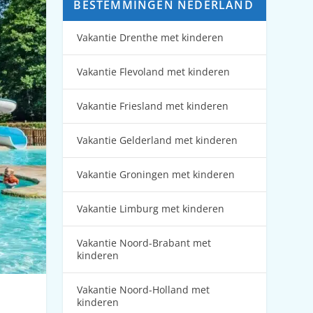
BESTEMMINGEN NEDERLAND
Vakantie Drenthe met kinderen
Vakantie Flevoland met kinderen
Vakantie Friesland met kinderen
Vakantie Gelderland met kinderen
Vakantie Groningen met kinderen
Vakantie Limburg met kinderen
Vakantie Noord-Brabant met
kinderen
Vakantie Noord-Holland met
kinderen