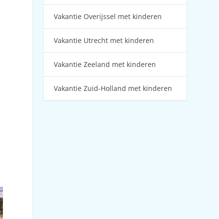
Vakantie Overijssel met kinderen
Vakantie Utrecht met kinderen
Vakantie Zeeland met kinderen
Vakantie Zuid-Holland met kinderen