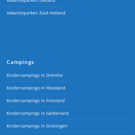
Vakantieparken Zeeland
Vakantieparken Zuid-Holland
Campings
Kindercampings in Drenthe
Kindercampings in Flevoland
Kindercampings in Friesland
Kindercampings in Gelderland
Kindercampings in Groningen