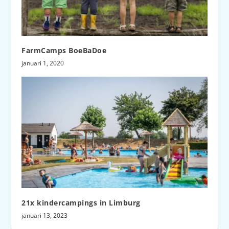
FarmCamps BoeBaDoe
januari 1, 2020
21x kindercampings in Limburg
januari 13, 2023