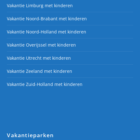
Vakantie Limburg met kinderen
Vakantie Noord-Brabant met kinderen
Vakantie Noord-Holland met kinderen
Vakantie Overijssel met kinderen
Vakantie Utrecht met kinderen
Vakantie Zeeland met kinderen
Vakantie Zuid-Holland met kinderen
Vakantieparken