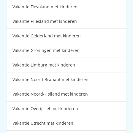
Vakantie Flevoland met kinderen
Vakantie Friesland met kinderen
Vakantie Gelderland met kinderen
Vakantie Groningen met kinderen
Vakantie Limburg met kinderen
Vakantie Noord-Brabant met kinderen
Vakantie Noord-Holland met kinderen
Vakantie Overijssel met kinderen
Vakantie Utrecht met kinderen