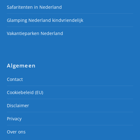
Safaritenten in Nederland
Glamping Nederland kindvriendelijk
Vakantieparken Nederland
Algemeen
Contact
Cookiebeleid (EU)
Disclaimer
Privacy
Over ons