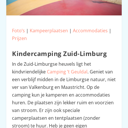
Foto’s
|
Kampeerplaatsen
|
Accommodaties
|
Prijzen
Kindercamping Zuid-Limburg
In de Zuid-Limburgse heuvels ligt het
kindvriendelijke
Camping ’t Geuldal
. Geniet van
een verblijf midden in de Limburgse natuur, niet
ver van Valkenburg en Maastricht. Op de
camping kun je kamperen en accommodaties
huren. De plaatsen zijn lekker ruim en voorzien
van stroom. Er zijn ook speciale
camperplaatsen en tentplaatsen (zonder
stroom) te huur. Heb je geen eigen