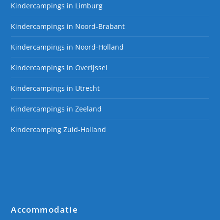
Kindercampings in Limburg
Kindercampings in Noord-Brabant
Kindercampings in Noord-Holland
Kindercampings in Overijssel
Kindercampings in Utrecht
Kindercampings in Zeeland
Kindercamping Zuid-Holland
Accommodatie