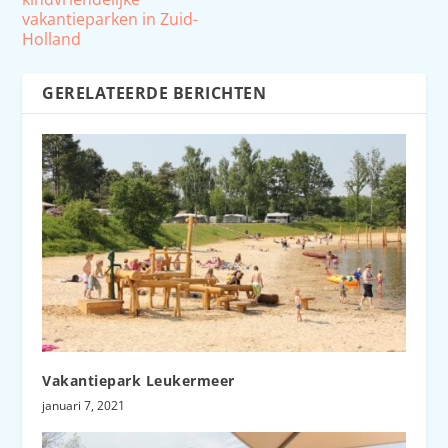
vakantieparken in Zuid-
Holland
GERELATEERDE BERICHTEN
Vakantiepark Leukermeer
januari 7, 2021