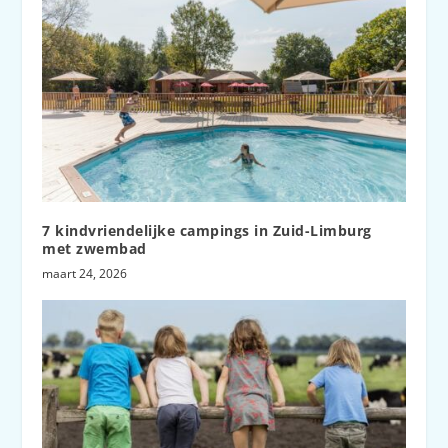
7 kindvriendelijke campings in Zuid-Limburg
met zwembad
maart 24, 2026