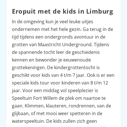
Eropuit met de kids in Limburg
In de omgeving kun je veel leuke uitjes
ondernemen met het hele gezin. Ga terug in de
tijd tijdens een ondergronds avontuur in de
grotten van Maastricht Underground. Tijdens
de spannende tocht leer de geschiedenis
kennen en bewonder je eeuwenoude
grottekeningen. De kindergrottentocht is
geschikt voor kids van 4 t/m 7 jaar. Ook is er een
speciale kids tour voor kinderen van 8 t/m 12
jaar. Voor een middag vol speelplezier is
Speeltuin Fort Willem de plek om naartoe te
gaan. Klimmen, klauteren, rondrennen, van de
glijbaan, of met mooi weer spetteren in de
waterspeeltuin. De kids zullen zich geen