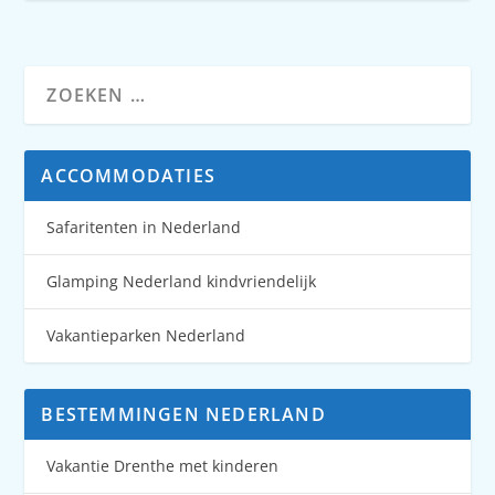
ACCOMMODATIES
Safaritenten in Nederland
Glamping Nederland kindvriendelijk
Vakantieparken Nederland
BESTEMMINGEN NEDERLAND
Vakantie Drenthe met kinderen