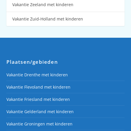
Vakantie Zeeland met kinderen
Vakantie Zuid-Holland met kinderen
Plaatsen/gebieden
Vakantie Drenthe met kinderen
Vakantie Flevoland met kinderen
Vakantie Friesland met kinderen
Vakantie Gelderland met kinderen
Vakantie Groningen met kinderen