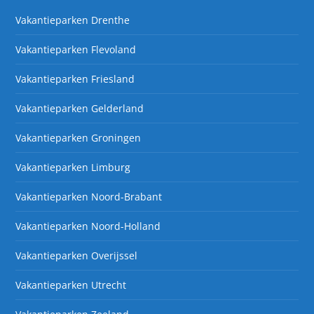
Vakantieparken Drenthe
Vakantieparken Flevoland
Vakantieparken Friesland
Vakantieparken Gelderland
Vakantieparken Groningen
Vakantieparken Limburg
Vakantieparken Noord-Brabant
Vakantieparken Noord-Holland
Vakantieparken Overijssel
Vakantieparken Utrecht