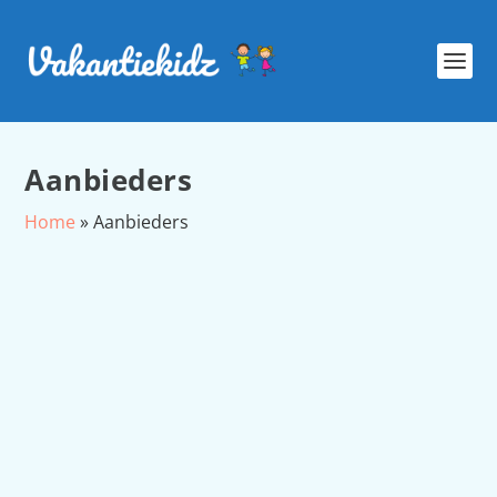
Aanbieders
Home
»
Aanbieders