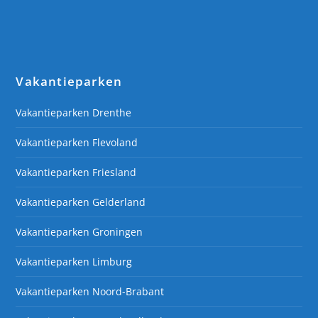
Vakantieparken
Vakantieparken Drenthe
Vakantieparken Flevoland
Vakantieparken Friesland
Vakantieparken Gelderland
Vakantieparken Groningen
Vakantieparken Limburg
Vakantieparken Noord-Brabant