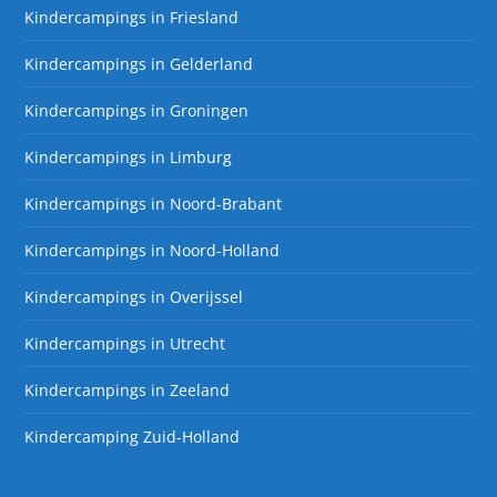
Kindercampings in Friesland
Kindercampings in Gelderland
Kindercampings in Groningen
Kindercampings in Limburg
Kindercampings in Noord-Brabant
Kindercampings in Noord-Holland
Kindercampings in Overijssel
Kindercampings in Utrecht
Kindercampings in Zeeland
Kindercamping Zuid-Holland