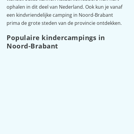
ophalen in dit deel van Nederland. Ook kun je vanaf
een kindvriendelijke camping in Noord-Brabant
prima de grote steden van de provincie ontdekken.
Populaire kindercampings in
Noord-Brabant