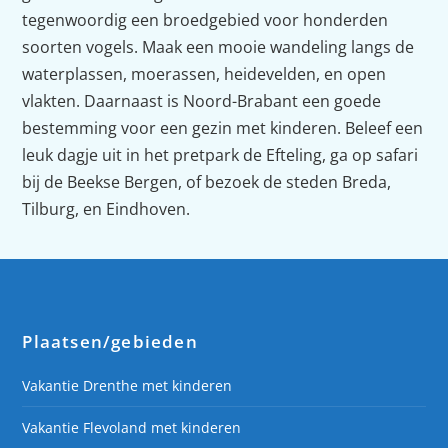
tegenwoordig een broedgebied voor honderden
soorten vogels. Maak een mooie wandeling langs de
waterplassen, moerassen, heidevelden, en open
vlakten. Daarnaast is Noord-Brabant een goede
bestemming voor een gezin met kinderen. Beleef een
leuk dagje uit in het pretpark de Efteling, ga op safari
bij de Beekse Bergen, of bezoek de steden Breda,
Tilburg, en Eindhoven.
Plaatsen/gebieden
Vakantie Drenthe met kinderen
Vakantie Flevoland met kinderen