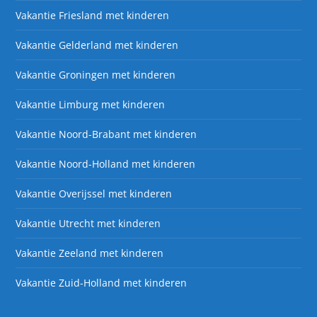
Vakantie Friesland met kinderen
Vakantie Gelderland met kinderen
Vakantie Groningen met kinderen
Vakantie Limburg met kinderen
Vakantie Noord-Brabant met kinderen
Vakantie Noord-Holland met kinderen
Vakantie Overijssel met kinderen
Vakantie Utrecht met kinderen
Vakantie Zeeland met kinderen
Vakantie Zuid-Holland met kinderen