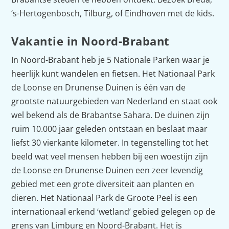
‘s-Hertogenbosch, Tilburg, of Eindhoven met de kids.
Vakantie in Noord-Brabant
In Noord-Brabant heb je 5 Nationale Parken waar je
heerlijk kunt wandelen en fietsen. Het Nationaal Park
de Loonse en Drunense Duinen is één van de
grootste natuurgebieden van Nederland en staat ook
wel bekend als de Brabantse Sahara. De duinen zijn
ruim 10.000 jaar geleden ontstaan en beslaat maar
liefst 30 vierkante kilometer. In tegenstelling tot het
beeld wat veel mensen hebben bij een woestijn zijn
de Loonse en Drunense Duinen een zeer levendig
gebied met een grote diversiteit aan planten en
dieren. Het Nationaal Park de Groote Peel is een
internationaal erkend ‘wetland’ gebied gelegen op de
grens van Limburg en Noord-Brabant. Het is