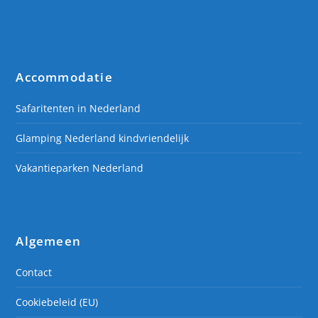
Accommodatie
Safaritenten in Nederland
Glamping Nederland kindvriendelijk
Vakantieparken Nederland
Algemeen
Contact
Cookiebeleid (EU)