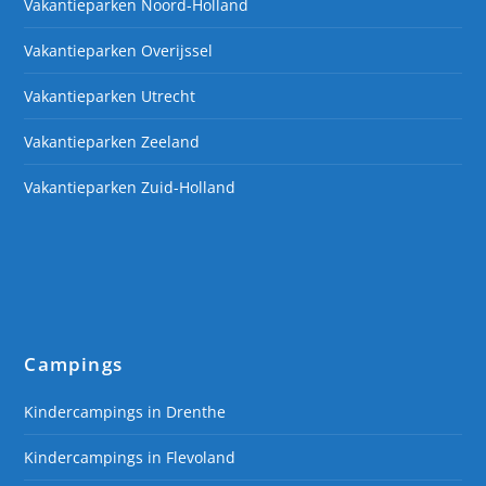
Vakantieparken Noord-Holland
Vakantieparken Overijssel
Vakantieparken Utrecht
Vakantieparken Zeeland
Vakantieparken Zuid-Holland
Campings
Kindercampings in Drenthe
Kindercampings in Flevoland