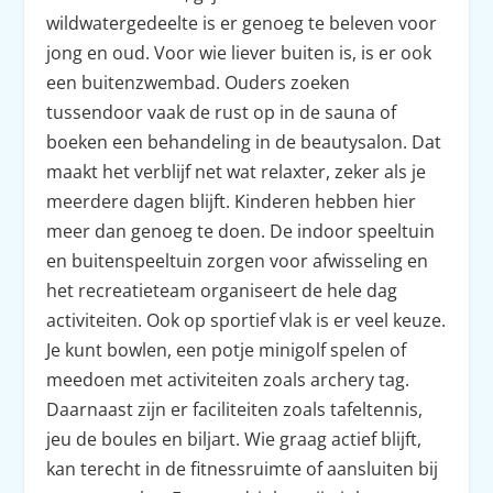
wildwatergedeelte is er genoeg te beleven voor
jong en oud. Voor wie liever buiten is, is er ook
een buitenzwembad. Ouders zoeken
tussendoor vaak de rust op in de sauna of
boeken een behandeling in de beautysalon. Dat
maakt het verblijf net wat relaxter, zeker als je
meerdere dagen blijft. Kinderen hebben hier
meer dan genoeg te doen. De indoor speeltuin
en buitenspeeltuin zorgen voor afwisseling en
het recreatieteam organiseert de hele dag
activiteiten. Ook op sportief vlak is er veel keuze.
Je kunt bowlen, een potje minigolf spelen of
meedoen met activiteiten zoals archery tag.
Daarnaast zijn er faciliteiten zoals tafeltennis,
jeu de boules en biljart. Wie graag actief blijft,
kan terecht in de fitnessruimte of aansluiten bij