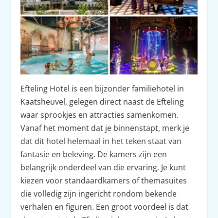
Efteling Hotel is een bijzonder familiehotel in
Kaatsheuvel, gelegen direct naast de Efteling
waar sprookjes en attracties samenkomen.
Vanaf het moment dat je binnenstapt, merk je
dat dit hotel helemaal in het teken staat van
fantasie en beleving. De kamers zijn een
belangrijk onderdeel van die ervaring. Je kunt
kiezen voor standaardkamers of themasuites
die volledig zijn ingericht rondom bekende
verhalen en figuren. Een groot voordeel is dat