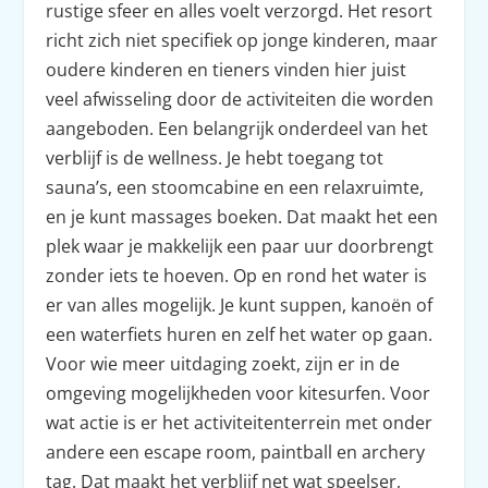
rustige sfeer en alles voelt verzorgd. Het resort
richt zich niet specifiek op jonge kinderen, maar
oudere kinderen en tieners vinden hier juist
veel afwisseling door de activiteiten die worden
aangeboden. Een belangrijk onderdeel van het
verblijf is de wellness. Je hebt toegang tot
sauna’s, een stoomcabine en een relaxruimte,
en je kunt massages boeken. Dat maakt het een
plek waar je makkelijk een paar uur doorbrengt
zonder iets te hoeven. Op en rond het water is
er van alles mogelijk. Je kunt suppen, kanoën of
een waterfiets huren en zelf het water op gaan.
Voor wie meer uitdaging zoekt, zijn er in de
omgeving mogelijkheden voor kitesurfen. Voor
wat actie is er het activiteitenterrein met onder
andere een escape room, paintball en archery
tag. Dat maakt het verblijf net wat speelser,