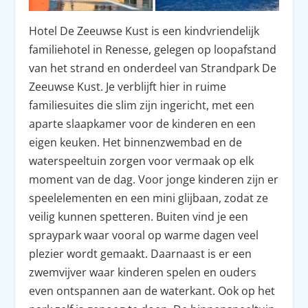
Hotel De Zeeuwse Kust is een kindvriendelijk
familiehotel in Renesse, gelegen op loopafstand
van het strand en onderdeel van Strandpark De
Zeeuwse Kust. Je verblijft hier in ruime
familiesuites die slim zijn ingericht, met een
aparte slaapkamer voor de kinderen en een
eigen keuken. Het binnenzwembad en de
waterspeeltuin zorgen voor vermaak op elk
moment van de dag. Voor jonge kinderen zijn er
speelelementen en een mini glijbaan, zodat ze
veilig kunnen spetteren. Buiten vind je een
spraypark waar vooral op warme dagen veel
plezier wordt gemaakt. Daarnaast is er een
zwemvijver waar kinderen spelen en ouders
even ontspannen aan de waterkant. Ook op het