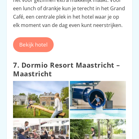
een lunch of drankje kun je terecht in het Grand
Café, een centrale plek in het hotel waar je op
elk moment van de dag even kunt neerstrijken.
Bekijk hotel
7. Dormio Resort Maastricht –
Maastricht