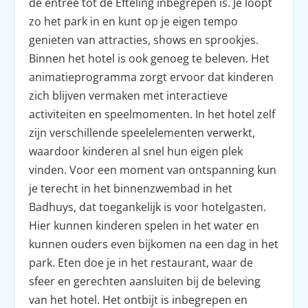
de entree tot de Efteling inbegrepen is. Je loopt
zo het park in en kunt op je eigen tempo
genieten van attracties, shows en sprookjes.
Binnen het hotel is ook genoeg te beleven. Het
animatieprogramma zorgt ervoor dat kinderen
zich blijven vermaken met interactieve
activiteiten en speelmomenten. In het hotel zelf
zijn verschillende speelelementen verwerkt,
waardoor kinderen al snel hun eigen plek
vinden. Voor een moment van ontspanning kun
je terecht in het binnenzwembad in het
Badhuys, dat toegankelijk is voor hotelgasten.
Hier kunnen kinderen spelen in het water en
kunnen ouders even bijkomen na een dag in het
park. Eten doe je in het restaurant, waar de
sfeer en gerechten aansluiten bij de beleving
van het hotel. Het ontbijt is inbegrepen en