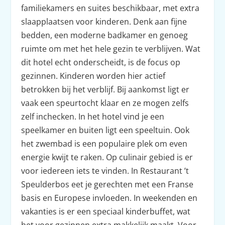
familiekamers en suites beschikbaar, met extra
slaapplaatsen voor kinderen. Denk aan fijne
bedden, een moderne badkamer en genoeg
ruimte om met het hele gezin te verblijven. Wat
dit hotel echt onderscheidt, is de focus op
gezinnen. Kinderen worden hier actief
betrokken bij het verblijf. Bij aankomst ligt er
vaak een speurtocht klaar en ze mogen zelfs
zelf inchecken. In het hotel vind je een
speelkamer en buiten ligt een speeltuin. Ook
het zwembad is een populaire plek om even
energie kwijt te raken. Op culinair gebied is er
voor iedereen iets te vinden. In Restaurant ’t
Speulderbos eet je gerechten met een Franse
basis en Europese invloeden. In weekenden en
vakanties is er een speciaal kinderbuffet, wat
het voor gezinnen extra makkelijk maakt. Voor