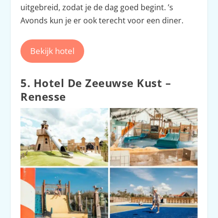
uitgebreid, zodat je de dag goed begint. ’s
Avonds kun je er ook terecht voor een diner.
Bekijk hotel
5. Hotel De Zeeuwse Kust –
Renesse