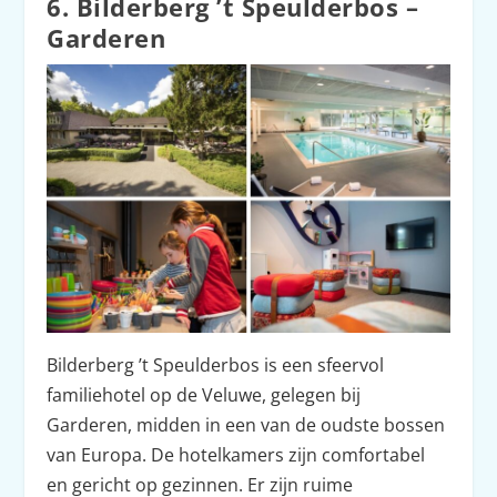
6. Bilderberg ’t Speulderbos –
Garderen
Bilderberg ’t Speulderbos is een sfeervol
familiehotel op de Veluwe, gelegen bij
Garderen, midden in een van de oudste bossen
van Europa. De hotelkamers zijn comfortabel
en gericht op gezinnen. Er zijn ruime