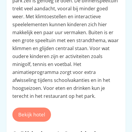
park zelf is genoeg te doen. De binnenspeeltuin
trekt veel aandacht, vooral bij minder goed
weer. Met klimtoestellen en interactieve
speelelementen kunnen kinderen zich hier
makkelijk een paar uur vermaken. Buiten is er
een grote speeltuin met een strandthema, waar
klimmen en glijden centraal staan. Voor wat
oudere kinderen zijn er activiteiten zoals
minigolf, tennis en voetbal. Het
animatieprogramma zorgt voor extra
afwisseling tijdens schoolvakanties en in het
hoogseizoen. Voor eten en drinken kun je
terecht in het restaurant op het park.
Bekijk hotel