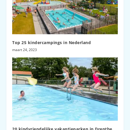
Top 25 kindercampings in Nederland
maart 24, 2023
20 kindvriendelijke vakantieparken in Drenthe