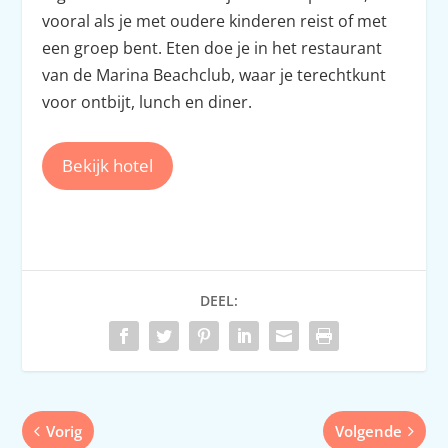
vooral als je met oudere kinderen reist of met
een groep bent. Eten doe je in het restaurant
van de Marina Beachclub, waar je terechtkunt
voor ontbijt, lunch en diner.
Bekijk hotel
DEEL:
Vorig
Volgende