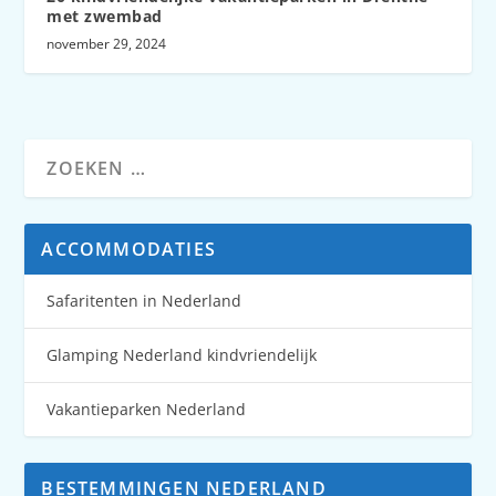
met zwembad
november 29, 2024
ACCOMMODATIES
Safaritenten in Nederland
Glamping Nederland kindvriendelijk
Vakantieparken Nederland
BESTEMMINGEN NEDERLAND