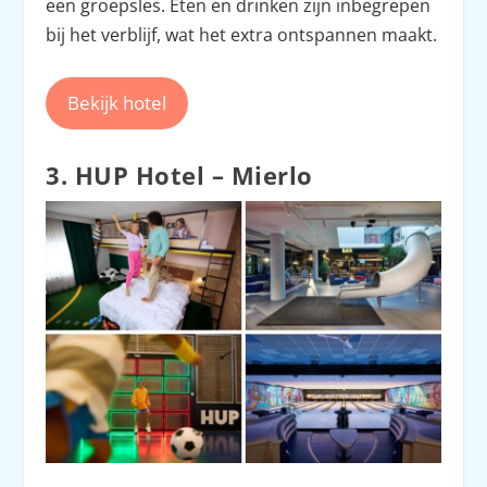
een groepsles. Eten en drinken zijn inbegrepen
bij het verblijf, wat het extra ontspannen maakt.
Bekijk hotel
3. HUP Hotel – Mierlo