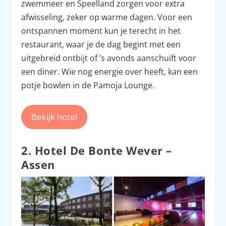
zwemmeer en Speelland zorgen voor extra
afwisseling, zeker op warme dagen. Voor een
ontspannen moment kun je terecht in het
restaurant, waar je de dag begint met een
uitgebreid ontbijt of ’s avonds aanschuift voor
een diner. Wie nog energie over heeft, kan een
potje bowlen in de Pamoja Lounge.
Bekijk hotel
2. Hotel De Bonte Wever –
Assen