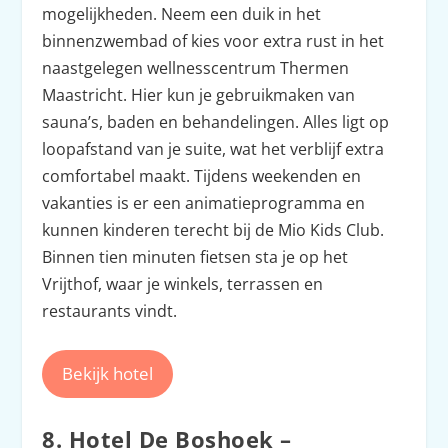
mogelijkheden. Neem een duik in het
binnenzwembad of kies voor extra rust in het
naastgelegen wellnesscentrum Thermen
Maastricht. Hier kun je gebruikmaken van
sauna’s, baden en behandelingen. Alles ligt op
loopafstand van je suite, wat het verblijf extra
comfortabel maakt. Tijdens weekenden en
vakanties is er een animatieprogramma en
kunnen kinderen terecht bij de Mio Kids Club.
Binnen tien minuten fietsen sta je op het
Vrijthof, waar je winkels, terrassen en
restaurants vindt.
Bekijk hotel
8. Hotel De Boshoek –