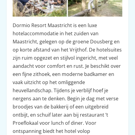
Dormio Resort Maastricht is een luxe
hotelaccommodatie in het zuiden van
Maastricht, gelegen op de groene Dousberg en
op korte afstand van het Vrijthof. De hotelsuites
zijn ruim opgezet en stijlvol ingericht, met veel
aandacht voor comfort en rust. Je beschikt over
een fijne zithoek, een moderne badkamer en
vaak uitzicht op het omliggende
heuvellandschap. Tijdens je verblijf hoef je
nergens aan te denken. Begin je dag met verse
broodjes van de bakkerij of een uitgebreid
ontbijt, en schuif later aan bij restaurant ’t
Proeflokaal voor lunch of diner. Voor
ontspanning biedt het hotel volop