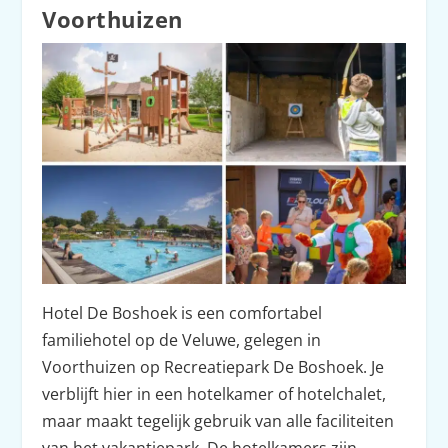
Voorthuizen
Hotel De Boshoek is een comfortabel
familiehotel op de Veluwe, gelegen in
Voorthuizen op Recreatiepark De Boshoek. Je
verblijft hier in een hotelkamer of hotelchalet,
maar maakt tegelijk gebruik van alle faciliteiten