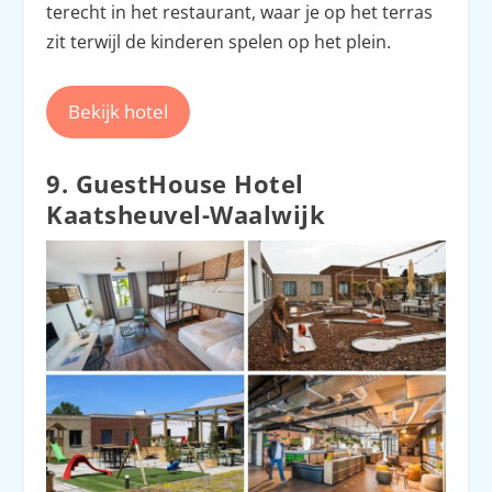
terecht in het restaurant, waar je op het terras
zit terwijl de kinderen spelen op het plein.
Bekijk hotel
9. GuestHouse Hotel
Kaatsheuvel-Waalwijk