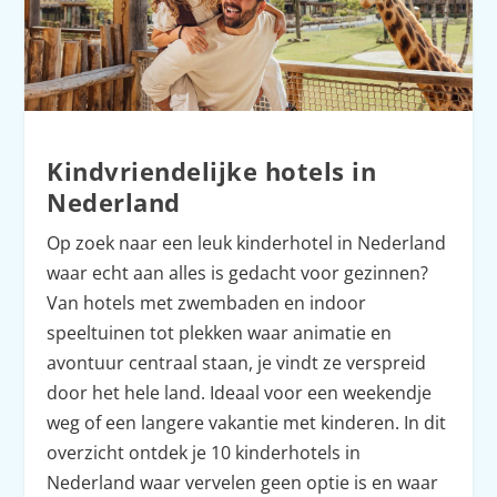
Kindvriendelijke hotels in
Nederland
Op zoek naar een leuk kinderhotel in Nederland
waar echt aan alles is gedacht voor gezinnen?
Van hotels met zwembaden en indoor
speeltuinen tot plekken waar animatie en
avontuur centraal staan, je vindt ze verspreid
door het hele land. Ideaal voor een weekendje
weg of een langere vakantie met kinderen. In dit
overzicht ontdek je 10 kinderhotels in
Nederland waar vervelen geen optie is en waar