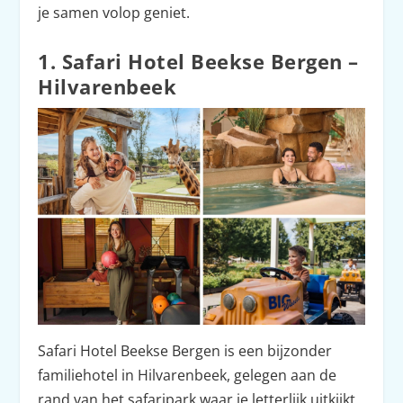
je samen volop geniet.
1. Safari Hotel Beekse Bergen –
Hilvarenbeek
Safari Hotel Beekse Bergen is een bijzonder
familiehotel in Hilvarenbeek, gelegen aan de
rand van het safaripark waar je letterlijk uitkijkt