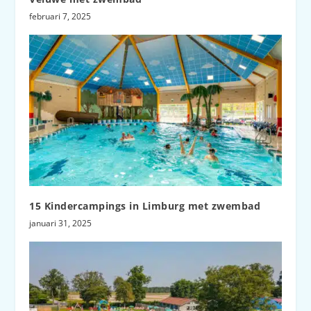
februari 7, 2025
15 Kindercampings in Limburg met zwembad
januari 31, 2025