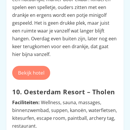
spelen een spelletje, ouders zitten met een
drankje en ergens wordt een potje minigolf
gespeeld. Het is geen drukke plek, maar juist
een ruimte waar je vanzelf wat langer blijft
hangen. Overdag even buiten zijn, later nog een
keer terugkomen voor een drankje, dat gaat
hier bijna vanzelf.
Bekijk hotel
10. Oesterdam Resort – Tholen
Faciliteiten:
Wellness, sauna, massages,
binnenzwembad, suppen, kanoën, waterfietsen,
kitesurfen, escape room, paintball, archery tag,
restaurant.