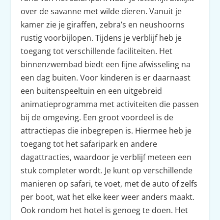
over de savanne met wilde dieren. Vanuit je
kamer zie je giraffen, zebra’s en neushoorns
rustig voorbijlopen. Tijdens je verblijf heb je
toegang tot verschillende faciliteiten. Het
binnenzwembad biedt een fijne afwisseling na
een dag buiten. Voor kinderen is er daarnaast
een buitenspeeltuin en een uitgebreid
animatieprogramma met activiteiten die passen
bij de omgeving. Een groot voordeel is de
attractiepas die inbegrepen is. Hiermee heb je
toegang tot het safaripark en andere
dagattracties, waardoor je verblijf meteen een
stuk completer wordt. Je kunt op verschillende
manieren op safari, te voet, met de auto of zelfs
per boot, wat het elke keer weer anders maakt.
Ook rondom het hotel is genoeg te doen. Het