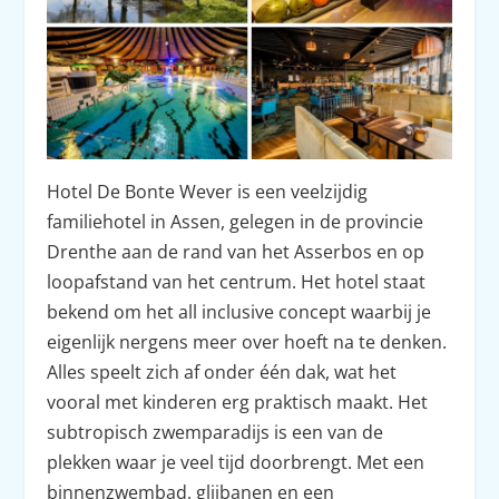
Hotel De Bonte Wever is een veelzijdig
familiehotel in Assen, gelegen in de provincie
Drenthe aan de rand van het Asserbos en op
loopafstand van het centrum. Het hotel staat
bekend om het all inclusive concept waarbij je
eigenlijk nergens meer over hoeft na te denken.
Alles speelt zich af onder één dak, wat het
vooral met kinderen erg praktisch maakt. Het
subtropisch zwemparadijs is een van de
plekken waar je veel tijd doorbrengt. Met een
binnenzwembad, glijbanen en een