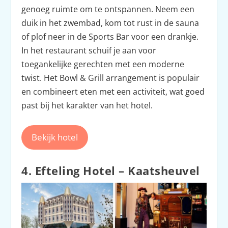
genoeg ruimte om te ontspannen. Neem een
duik in het zwembad, kom tot rust in de sauna
of plof neer in de Sports Bar voor een drankje.
In het restaurant schuif je aan voor
toegankelijke gerechten met een moderne
twist. Het Bowl & Grill arrangement is populair
en combineert eten met een activiteit, wat goed
past bij het karakter van het hotel.
Bekijk hotel
4. Efteling Hotel – Kaatsheuvel