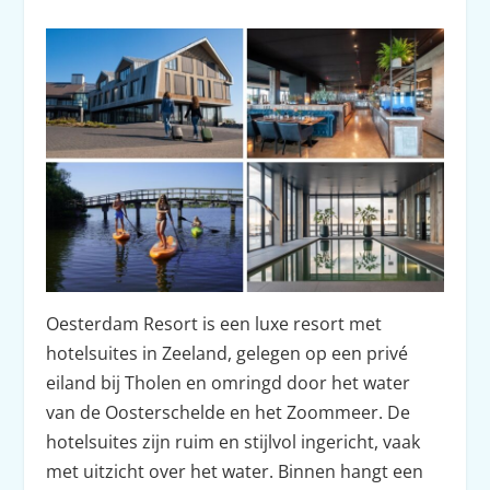
Oesterdam Resort is een luxe resort met
hotelsuites in Zeeland, gelegen op een privé
eiland bij Tholen en omringd door het water
van de Oosterschelde en het Zoommeer. De
hotelsuites zijn ruim en stijlvol ingericht, vaak
met uitzicht over het water. Binnen hangt een