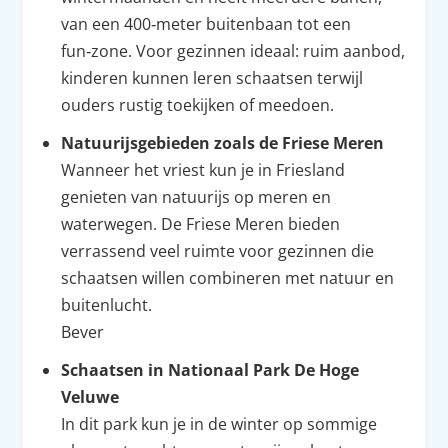
van een 400‑meter buitenbaan tot een
fun‑zone. Voor gezinnen ideaal: ruim aanbod,
kinderen kunnen leren schaatsen terwijl
ouders rustig toekijken of meedoen.
Natuurijsgebieden zoals de Friese Meren
Wanneer het vriest kun je in Friesland
genieten van natuurijs op meren en
waterwegen. De Friese Meren bieden
verrassend veel ruimte voor gezinnen die
schaatsen willen combineren met natuur en
buitenlucht.
Bever
Schaatsen in Nationaal Park De Hoge
Veluwe
In dit park kun je in de winter op sommige