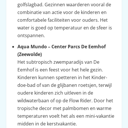
golfslagbad. Gezinnen waarderen vooral de
combinatie van actie voor de kinderen en
comfortabele faciliteiten voor ouders. Het
water is goed op temperatuur en de sfeer is
ontspannen.
Aqua Mundo – Center Parcs De Eemhof
(Zeewolde)
Het subtropisch zwemparadijs van De
Eemhof is een feest voor het hele gezin.
Kinderen kunnen spetteren in het Kinder-
doe-bad of van de glijbanen roetsjen, terwijl
oudere kinderen zich uitleven in de
wildwaterbaan of op de Flow Rider. Door het
tropische decor met palmbomen en warme
temperaturen voelt het als een mini-vakantie
midden in de kerstvakantie.