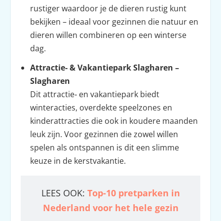
rustiger waardoor je de dieren rustig kunt
bekijken – ideaal voor gezinnen die natuur en
dieren willen combineren op een winterse
dag.
Attractie‑ & Vakantiepark Slagharen –
Slagharen
Dit attractie‑ en vakantiepark biedt
winteracties, overdekte speelzones en
kinderattracties die ook in koudere maanden
leuk zijn. Voor gezinnen die zowel willen
spelen als ontspannen is dit een slimme
keuze in de kerstvakantie.
LEES OOK:
Top-10 pretparken in
Nederland voor het hele gezin