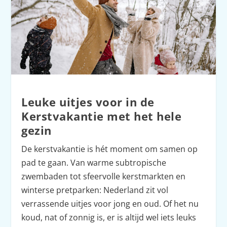
Leuke uitjes voor in de
Kerstvakantie met het hele
gezin
De kerstvakantie is hét moment om samen op
pad te gaan. Van warme subtropische
zwembaden tot sfeervolle kerstmarkten en
winterse pretparken: Nederland zit vol
verrassende uitjes voor jong en oud. Of het nu
koud, nat of zonnig is, er is altijd wel iets leuks