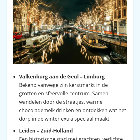
Valkenburg aan de Geul – Limburg
Bekend vanwege zijn kerstmarkt in de
grotten en sfeervolle centrum. Samen
wandelen door de straatjes, warme
chocolademelk drinken en ontdekken wat het
dorp in de winter extra speciaal maakt.
Leiden – Zuid‑Holland
Een historische stad met grachten, verlichte