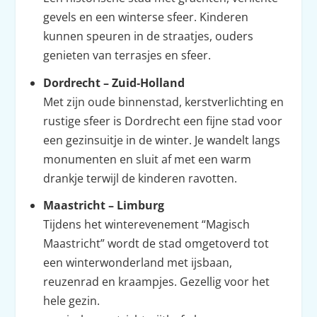
gevels en een winterse sfeer. Kinderen
kunnen speuren in de straatjes, ouders
genieten van terrasjes en sfeer.
Dordrecht – Zuid‑Holland
Met zijn oude binnenstad, kerstverlichting en
rustige sfeer is Dordrecht een fijne stad voor
een gezinsuitje in de winter. Je wandelt langs
monumenten en sluit af met een warm
drankje terwijl de kinderen ravotten.
Maastricht – Limburg
Tijdens het winterevenement “Magisch
Maastricht” wordt de stad omgetoverd tot
een winterwonderland met ijsbaan,
reuzenrad en kraampjes. Gezellig voor het
hele gezin.