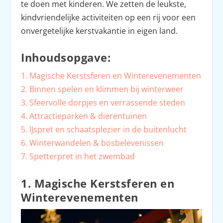
te doen met kinderen. We zetten de leukste,
kindvriendelijke activiteiten op een rij voor een
onvergetelijke kerstvakantie in eigen land.
Inhoudsopgave:
1. Magische Kerstsferen en Winterevenementen
2. Binnen spelen en klimmen bij winterweer
3. Sfeervolle dorpjes en verrassende steden
4. Attractieparken & dierentuinen
5. IJspret en schaatsplezier in de buitenlucht
6. Winterwandelen & bosbelevenissen
7. Spetterpret in het zwembad
1. Magische Kerstsferen en
Winterevenementen