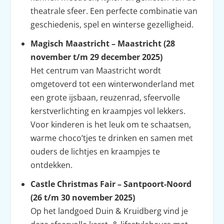
theatrale sfeer. Een perfecte combinatie van
geschiedenis, spel en winterse gezelligheid.
Magisch Maastricht – Maastricht (28
november t/m 29 december 2025)
Het centrum van Maastricht wordt
omgetoverd tot een winterwonderland met
een grote ijsbaan, reuzenrad, sfeervolle
kerstverlichting en kraampjes vol lekkers.
Voor kinderen is het leuk om te schaatsen,
warme choco’tjes te drinken en samen met
ouders de lichtjes en kraampjes te
ontdekken.
Castle Christmas Fair – Santpoort‑Noord
(26 t/m 30 november 2025)
Op het landgoed Duin & Kruidberg vind je