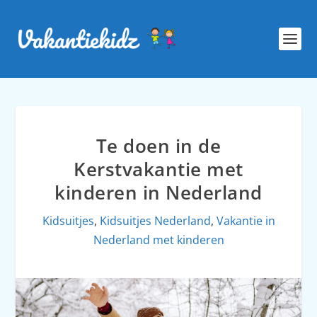
Te doen in de
Kerstvakantie met
kinderen in Nederland
Kidsuitjes
,
Kidsuitjes Nederland
,
Vakantie in
Nederland met kinderen