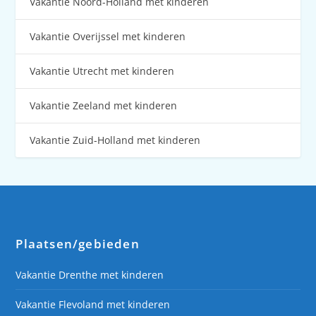
Vakantie Noord-Holland met kinderen
Vakantie Overijssel met kinderen
Vakantie Utrecht met kinderen
Vakantie Zeeland met kinderen
Vakantie Zuid-Holland met kinderen
Plaatsen/gebieden
Vakantie Drenthe met kinderen
Vakantie Flevoland met kinderen