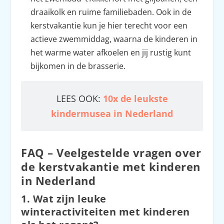
draaikolk en ruime familiebaden. Ook in de
kerstvakantie kun je hier terecht voor een
actieve zwemmiddag, waarna de kinderen in
het warme water afkoelen en jij rustig kunt
bijkomen in de brasserie.
LEES OOK:
10x de leukste
kindermusea in Nederland
FAQ – Veelgestelde vragen over
de kerstvakantie met kinderen
in Nederland
1. Wat zijn leuke
winteractiviteiten met kinderen