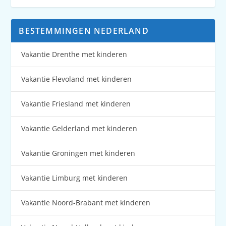
BESTEMMINGEN NEDERLAND
Vakantie Drenthe met kinderen
Vakantie Flevoland met kinderen
Vakantie Friesland met kinderen
Vakantie Gelderland met kinderen
Vakantie Groningen met kinderen
Vakantie Limburg met kinderen
Vakantie Noord-Brabant met kinderen