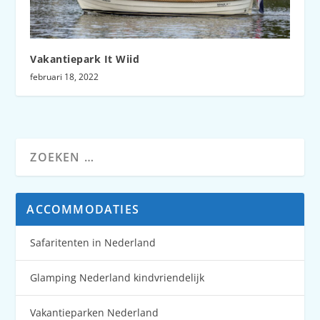
Vakantiepark It Wiid
februari 18, 2022
ACCOMMODATIES
Safaritenten in Nederland
Glamping Nederland kindvriendelijk
Vakantieparken Nederland