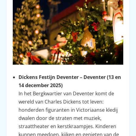
Dickens Festijn Deventer – Deventer (13 en
14 december 2025)
In het Bergkwartier van Deventer komt de
wereld van Charles Dickens tot leven:
honderden figuranten in Victoriaanse kledij
dwalen door de straten met muziek,
straattheater en kerstkraampjes. Kinderen
kunnen meedoen, kijken en genieten van de