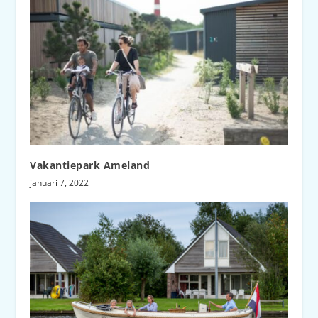
Vakantiepark Ameland
januari 7, 2022