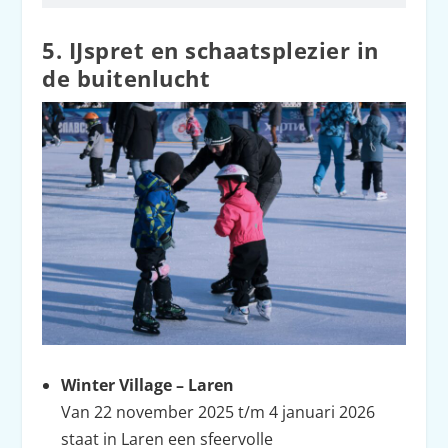
5. IJspret en schaatsplezier in
de buitenlucht
Winter Village – Laren
Van 22 november 2025 t/m 4 januari 2026
staat in Laren een sfeervolle