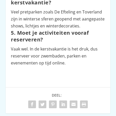
kerstvakantie?
Veel pretparken zoals De Efteling en Toverland
zijn in winterse sferen geopend met aangepaste
shows, lichtjes en winterdecoraties.
5. Moet je activiteiten vooraf
reserveren?
Vaak wel. In de kerstvakantie is het druk, dus
reserveer voor zwembaden, parken en
evenementen op tijd online.
DEEL: