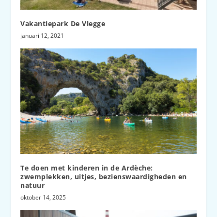
Vakantiepark De Vlegge
januari 12, 2021
Te doen met kinderen in de Ardèche:
zwemplekken, uitjes, bezienswaardigheden en
natuur
oktober 14, 2025