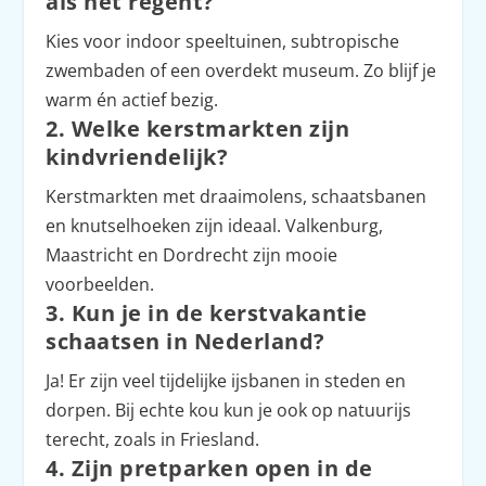
als het regent?
Kies voor indoor speeltuinen, subtropische
zwembaden of een overdekt museum. Zo blijf je
warm én actief bezig.
2. Welke kerstmarkten zijn
kindvriendelijk?
Kerstmarkten met draaimolens, schaatsbanen
en knutselhoeken zijn ideaal. Valkenburg,
Maastricht en Dordrecht zijn mooie
voorbeelden.
3. Kun je in de kerstvakantie
schaatsen in Nederland?
Ja! Er zijn veel tijdelijke ijsbanen in steden en
dorpen. Bij echte kou kun je ook op natuurijs
terecht, zoals in Friesland.
4. Zijn pretparken open in de