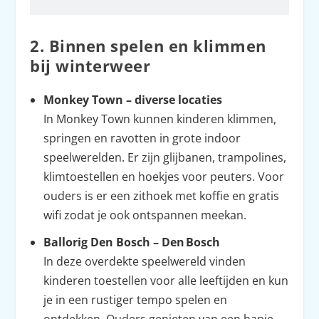
2. Binnen spelen en klimmen
bij winterweer
Monkey Town – diverse locaties
In Monkey Town kunnen kinderen klimmen,
springen en ravotten in grote indoor
speelwerelden. Er zijn glijbanen, trampolines,
klimtoestellen en hoekjes voor peuters. Voor
ouders is er een zithoek met koffie en gratis
wifi zodat je ook ontspannen meekan.
Ballorig Den Bosch – Den Bosch
In deze overdekte speelwereld vinden
kinderen toestellen voor alle leeftijden en kun
je in een rustiger tempo spelen en