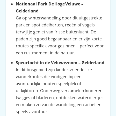
Nationaal Park De Hoge Veluwe –
Gelderland
Ga op winterwandeling door dit uitgestrekte
park en spot edelherten, reeën of vogels
terwijl je geniet van frisse buitenlucht. De
paden zijn goed begaanbaar en er zijn korte
routes specifiek voor gezinnen – perfect voor
een rustmoment in de natuur.
Speurtocht in de Veluwezoom – Gelderland
In dit bosgebied zijn kinder‑vriendelijke
wandelroutes die eindigen bij een
avontuurlijke houten speelplek of
uitkijktoren. Onderweg verzamelen kinderen
twijgjes of bladeren, ontdekken waterdiertjes
en maken zo van de wandeling een actief en
speels avontuur.