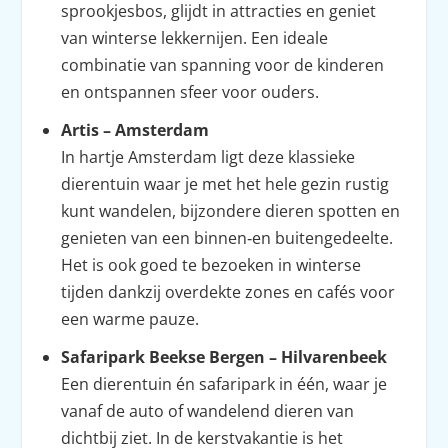
sprookjesbos, glijdt in attracties en geniet
van winterse lekkernijen. Een ideale
combinatie van spanning voor de kinderen
en ontspannen sfeer voor ouders.
Artis – Amsterdam
In hartje Amsterdam ligt deze klassieke
dierentuin waar je met het hele gezin rustig
kunt wandelen, bijzondere dieren spotten en
genieten van een binnen‑en buitengedeelte.
Het is ook goed te bezoeken in winterse
tijden dankzij overdekte zones en cafés voor
een warme pauze.
Safaripark Beekse Bergen – Hilvarenbeek
Een dierentuin én safaripark in één, waar je
vanaf de auto of wandelend dieren van
dichtbij ziet. In de kerstvakantie is het