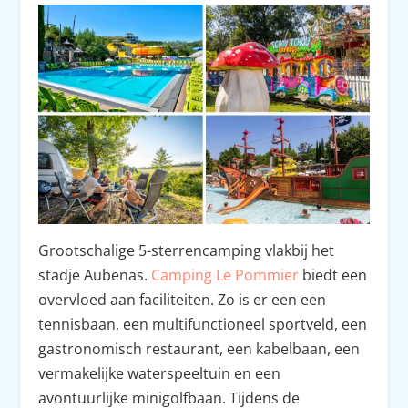
Grootschalige 5-sterrencamping vlakbij het
stadje Aubenas.
Camping Le Pommier
biedt een
overvloed aan faciliteiten. Zo is er een een
tennisbaan, een multifunctioneel sportveld, een
gastronomisch restaurant, een kabelbaan, een
vermakelijke waterspeeltuin en een
avontuurlijke minigolfbaan. Tijdens de