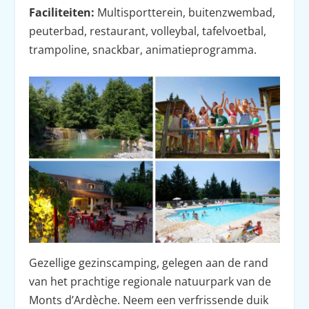
Faciliteiten:
Multisportterein, buitenzwembad,
peuterbad, restaurant, volleybal, tafelvoetbal,
trampoline, snackbar, animatieprogramma.
Gezellige gezinscamping, gelegen aan de rand
van het prachtige regionale natuurpark van de
Monts d’Ardèche. Neem een verfrissende duik