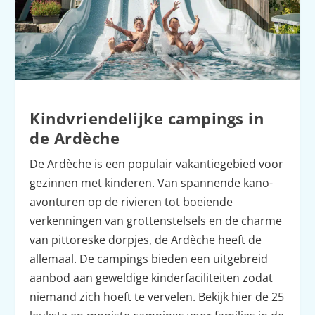
Kindvriendelijke campings in
de Ardèche
De Ardèche is een populair vakantiegebied voor
gezinnen met kinderen. Van spannende kano-
avonturen op de rivieren tot boeiende
verkenningen van grottenstelsels en de charme
van pittoreske dorpjes, de Ardèche heeft de
allemaal. De campings bieden een uitgebreid
aanbod aan geweldige kinderfaciliteiten zodat
niemand zich hoeft te vervelen. Bekijk hier de 25