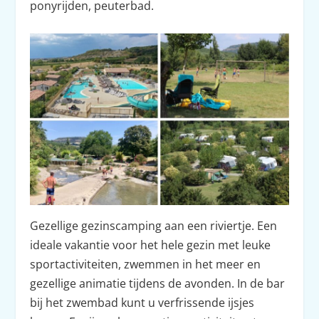
ponyrijden, peuterbad.
Gezellige gezinscamping aan een riviertje. Een
ideale vakantie voor het hele gezin met leuke
sportactiviteiten, zwemmen in het meer en
gezellige animatie tijdens de avonden. In de bar
bij het zwembad kunt u verfrissende ijsjes