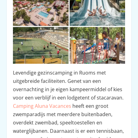
Levendige gezinscamping in Ruoms met
uitgebreide faciliteiten. Genet van een
overnachting in je eigen kampeermiddel of kies
voor een verblijf in een lodgetent of stacaravan.
Camping Aluna Vacances
heeft een groot
zwemparadijs met meerdere buitenbaden,
overdekt zwembad, speeltoestellen en
waterglijbanen. Daarnaast is er een tennisbaan,