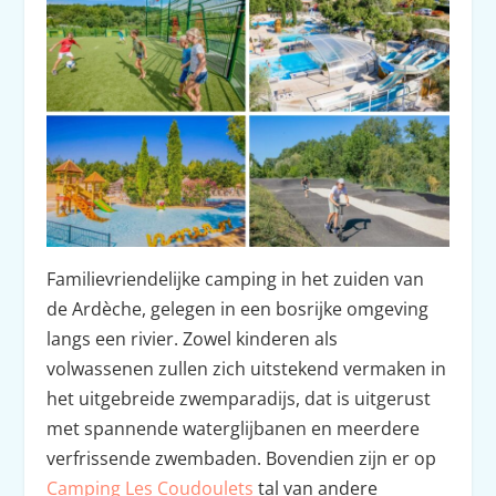
Familievriendelijke camping in het zuiden van
de Ardèche, gelegen in een bosrijke omgeving
langs een rivier. Zowel kinderen als
volwassenen zullen zich uitstekend vermaken in
het uitgebreide zwemparadijs, dat is uitgerust
met spannende waterglijbanen en meerdere
verfrissende zwembaden. Bovendien zijn er op
Camping Les Coudoulets
tal van andere