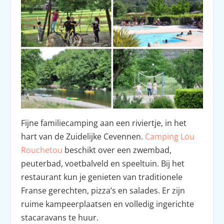
Fijne familiecamping aan een riviertje, in het
hart van de Zuidelijke Cevennen.
Camping Lou
Rouchetou
beschikt over een zwembad,
peuterbad, voetbalveld en speeltuin. Bij het
restaurant kun je genieten van traditionele
Franse gerechten, pizza’s en salades. Er zijn
ruime kampeerplaatsen en volledig ingerichte
stacaravans te huur.