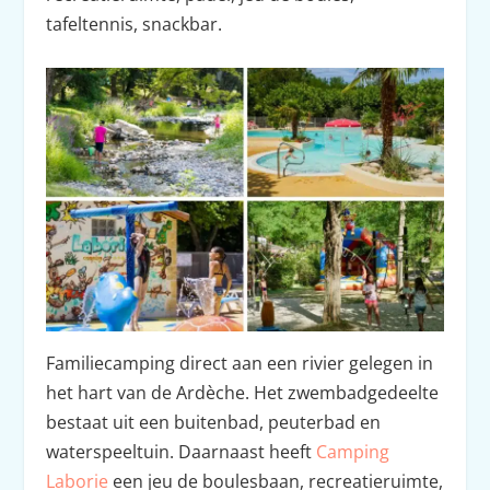
tafeltennis, snackbar.
Familiecamping direct aan een rivier gelegen in
het hart van de Ardèche. Het zwembadgedeelte
bestaat uit een buitenbad, peuterbad en
waterspeeltuin. Daarnaast heeft
Camping
Laborie
een jeu de boulesbaan, recreatieruimte,