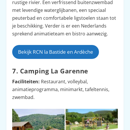
rustige rivier. Een verfrissend buitenzwembad
met levendige waterglijbanen, een speciaal
peuterbad en comfortabele ligstoelen staan tot
je beschikking. Verder is er een Nederlands
sprekend animatieteam en bistro aanwezig.
Bekijk RCN la Bastide en Ardèche
7. Camping La Garenne
Faciliteiten:
Restaurant, volleybal,
animatieprogramma, minimarkt, tafeltennis,
zwembad.