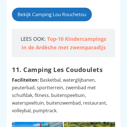
Bekijk Camping Lou Rouchetou
LEES OOK:
Top-10 Kindercampings
in de Ardèche met zwemparadijs
11. Camping Les Coudoulets
Faciliteiten:
Basketbal, waterglijbanen,
peuterbad, sportterrein, zwembad met
schuifdak, fitness, buitenspeeltuin,
waterspeeltuin, buitenzwembad, restaurant,
volleybal, pumptrack.