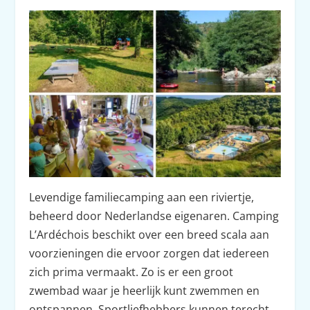
Levendige familiecamping aan een riviertje,
beheerd door Nederlandse eigenaren. Camping
L’Ardéchois beschikt over een breed scala aan
voorzieningen die ervoor zorgen dat iedereen
zich prima vermaakt. Zo is er een groot
zwembad waar je heerlijk kunt zwemmen en
ontspannen. Sportliefhebbers kunnen terecht