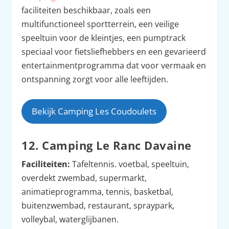
faciliteiten beschikbaar, zoals een
multifunctioneel sportterrein, een veilige
speeltuin voor de kleintjes, een pumptrack
speciaal voor fietsliefhebbers en een gevarieerd
entertainmentprogramma dat voor vermaak en
ontspanning zorgt voor alle leeftijden.
Bekijk Camping Les Coudoulets
12. Camping Le Ranc Davaine
Faciliteiten:
Tafeltennis. voetbal, speeltuin,
overdekt zwembad, supermarkt,
animatieprogramma, tennis, basketbal,
buitenzwembad, restaurant, spraypark,
volleybal, waterglijbanen.