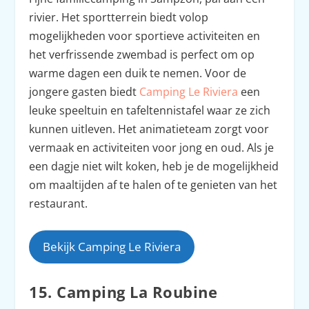
rivier. Het sportterrein biedt volop
mogelijkheden voor sportieve activiteiten en
het verfrissende zwembad is perfect om op
warme dagen een duik te nemen. Voor de
jongere gasten biedt
Camping Le Riviera
een
leuke speeltuin en tafeltennistafel waar ze zich
kunnen uitleven. Het animatieteam zorgt voor
vermaak en activiteiten voor jong en oud. Als je
een dagje niet wilt koken, heb je de mogelijkheid
om maaltijden af te halen of te genieten van het
restaurant.
Bekijk Camping Le Riviera
15. Camping La Roubine