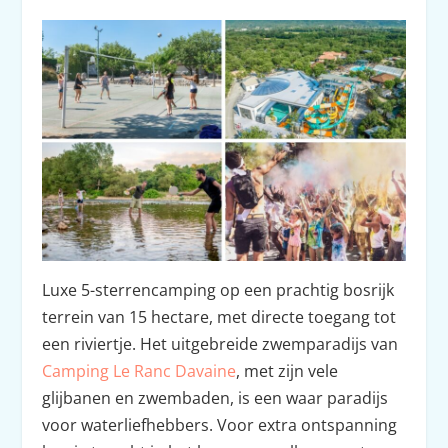
Luxe 5-sterrencamping op een prachtig bosrijk
terrein van 15 hectare, met directe toegang tot
een riviertje. Het uitgebreide zwemparadijs van
Camping Le Ranc Davaine
, met zijn vele
glijbanen en zwembaden, is een waar paradijs
voor waterliefhebbers. Voor extra ontspanning