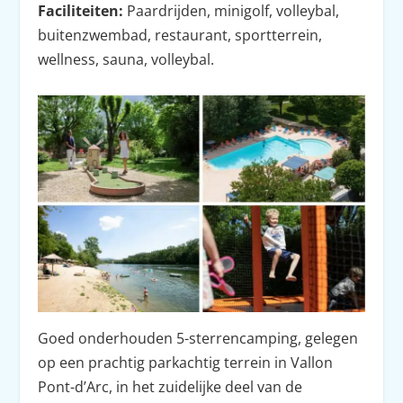
Faciliteiten:
Paardrijden, minigolf, volleybal,
buitenzwembad, restaurant, sportterrein,
wellness, sauna, volleybal.
Goed onderhouden 5-sterrencamping, gelegen
op een prachtig parkachtig terrein in Vallon
Pont-d’Arc, in het zuidelijke deel van de