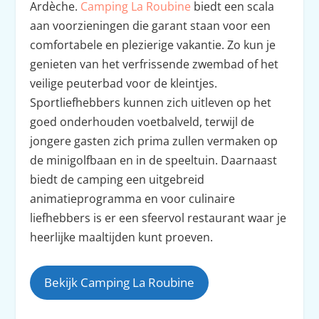
Ardèche.
Camping La Roubine
biedt een scala
aan voorzieningen die garant staan voor een
comfortabele en plezierige vakantie. Zo kun je
genieten van het verfrissende zwembad of het
veilige peuterbad voor de kleintjes.
Sportliefhebbers kunnen zich uitleven op het
goed onderhouden voetbalveld, terwijl de
jongere gasten zich prima zullen vermaken op
de minigolfbaan en in de speeltuin. Daarnaast
biedt de camping een uitgebreid
animatieprogramma en voor culinaire
liefhebbers is er een sfeervol restaurant waar je
heerlijke maaltijden kunt proeven.
Bekijk Camping La Roubine