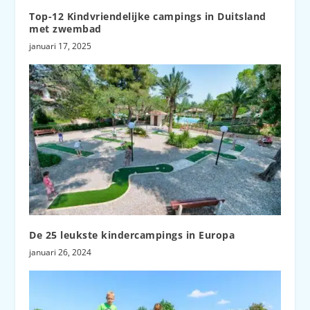
Top-12 Kindvriendelijke campings in Duitsland
met zwembad
januari 17, 2025
De 25 leukste kindercampings in Europa
januari 26, 2024