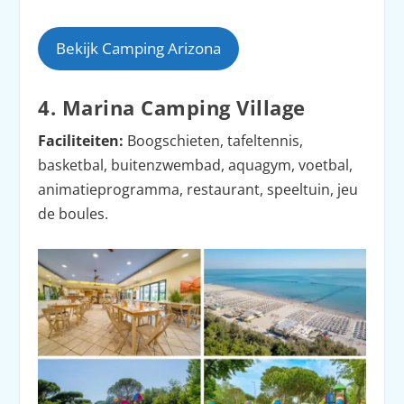
Bekijk Camping Arizona
4. Marina Camping Village
Faciliteiten:
Boogschieten, tafeltennis,
basketbal, buitenzwembad, aquagym, voetbal,
animatieprogramma, restaurant, speeltuin, jeu
de boules.