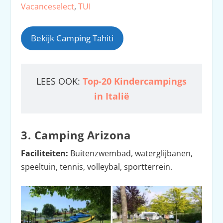
Vacanceselect
,
TUI
Bekijk Camping Tahiti
LEES OOK:
Top-20 Kindercampings
in Italië
3. Camping Arizona
Faciliteiten:
Buitenzwembad, waterglijbanen,
speeltuin, tennis, volleybal, sportterrein.