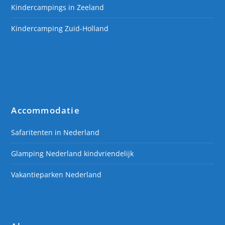
Kindercampings in Zeeland
Kindercamping Zuid-Holland
Accommodatie
Safaritenten in Nederland
Glamping Nederland kindvriendelijk
Vakantieparken Nederland