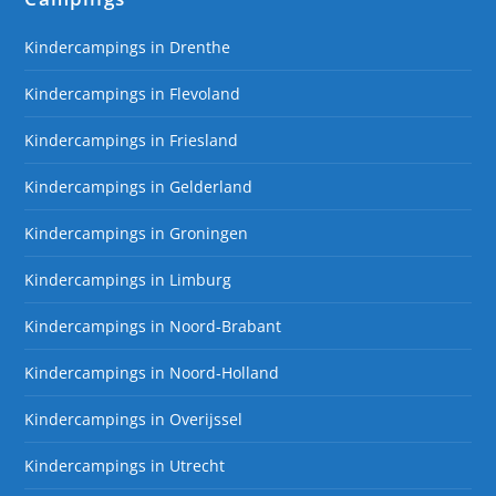
Kindercampings in Drenthe
Kindercampings in Flevoland
Kindercampings in Friesland
Kindercampings in Gelderland
Kindercampings in Groningen
Kindercampings in Limburg
Kindercampings in Noord-Brabant
Kindercampings in Noord-Holland
Kindercampings in Overijssel
Kindercampings in Utrecht