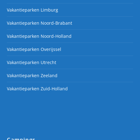
Vakantieparken Limburg
Vakantieparken Noord-Brabant
Vakantieparken Noord-Holland
Vakantieparken Overijssel
Vakantieparken Utrecht
Vakantieparken Zeeland
Vakantieparken Zuid-Holland
Campings