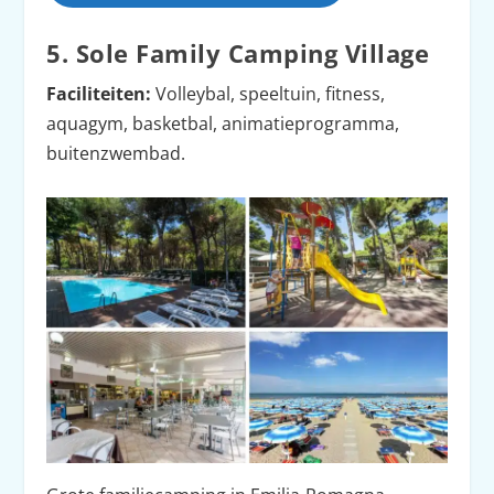
5. Sole Family Camping Village
Faciliteiten:
Volleybal, speeltuin, fitness,
aquagym, basketbal, animatieprogramma,
buitenzwembad.