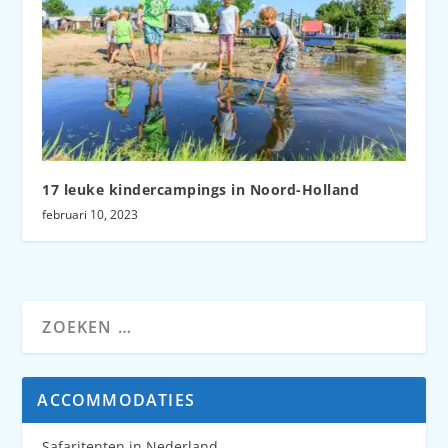
17 leuke kindercampings in Noord-Holland
februari 10, 2023
ACCOMMODATIES
Safaritenten in Nederland