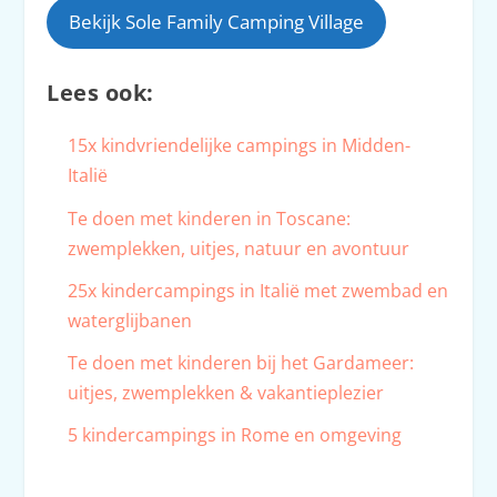
Bekijk Sole Family Camping Village
Lees ook:
15x kindvriendelijke campings in Midden-
Italië
Te doen met kinderen in Toscane:
zwemplekken, uitjes, natuur en avontuur
25x kindercampings in Italië met zwembad en
waterglijbanen
Te doen met kinderen bij het Gardameer:
uitjes, zwemplekken & vakantieplezier
5 kindercampings in Rome en omgeving