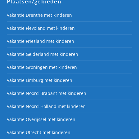
Plaatsen/gebieden
Vakantie Drenthe met kinderen
Vakantie Flevoland met kinderen
Vakantie Friesland met kinderen
Vakantie Gelderland met kinderen
Vakantie Groningen met kinderen
Vakantie Limburg met kinderen
Vakantie Noord-Brabant met kinderen
Vakantie Noord-Holland met kinderen
Vakantie Overijssel met kinderen
Vakantie Utrecht met kinderen