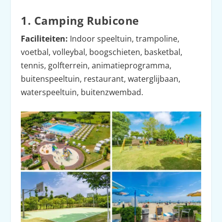
1. Camping Rubicone
Faciliteiten:
Indoor speeltuin, trampoline,
voetbal, volleybal, boogschieten, basketbal,
tennis, golfterrein, animatieprogramma,
buitenspeeltuin, restaurant, waterglijbaan,
waterspeeltuin, buitenzwembad.