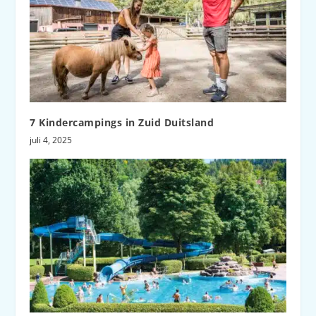
7 Kindercampings in Zuid Duitsland
juli 4, 2025