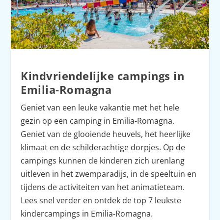
Kindvriendelijke campings in
Emilia-Romagna
Geniet van een leuke vakantie met het hele
gezin op een camping in Emilia-Romagna.
Geniet van de glooiende heuvels, het heerlijke
klimaat en de schilderachtige dorpjes. Op de
campings kunnen de kinderen zich urenlang
uitleven in het zwemparadijs, in de speeltuin en
tijdens de activiteiten van het animatieteam.
Lees snel verder en ontdek de top 7 leukste
kindercampings in Emilia-Romagna.