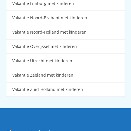
Vakantie Limburg met kinderen
Vakantie Noord-Brabant met kinderen
Vakantie Noord-Holland met kinderen
Vakantie Overijssel met kinderen
Vakantie Utrecht met kinderen
Vakantie Zeeland met kinderen
Vakantie Zuid-Holland met kinderen