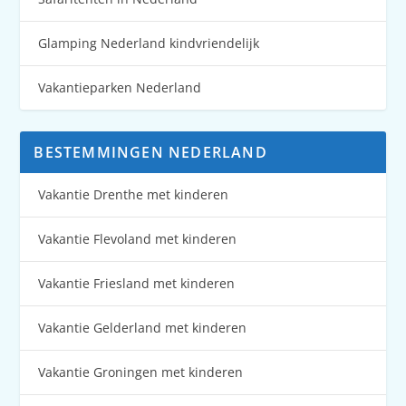
Glamping Nederland kindvriendelijk
Vakantieparken Nederland
BESTEMMINGEN NEDERLAND
Vakantie Drenthe met kinderen
Vakantie Flevoland met kinderen
Vakantie Friesland met kinderen
Vakantie Gelderland met kinderen
Vakantie Groningen met kinderen