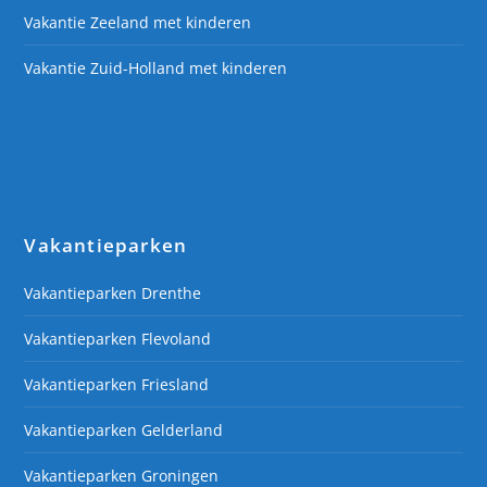
Vakantie Zeeland met kinderen
Vakantie Zuid-Holland met kinderen
Vakantieparken
Vakantieparken Drenthe
Vakantieparken Flevoland
Vakantieparken Friesland
Vakantieparken Gelderland
Vakantieparken Groningen