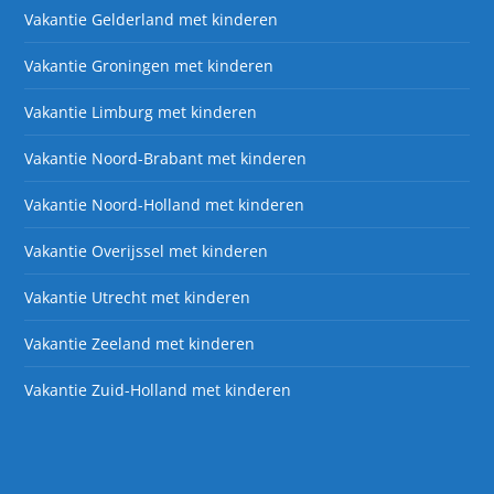
Vakantie Gelderland met kinderen
Vakantie Groningen met kinderen
Vakantie Limburg met kinderen
Vakantie Noord-Brabant met kinderen
Vakantie Noord-Holland met kinderen
Vakantie Overijssel met kinderen
Vakantie Utrecht met kinderen
Vakantie Zeeland met kinderen
Vakantie Zuid-Holland met kinderen