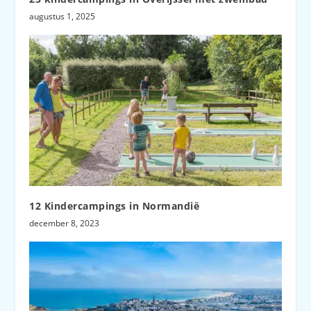
augustus 1, 2025
12 Kindercampings in Normandië
december 8, 2023