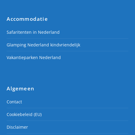
Accommodatie
Safaritenten in Nederland
Glamping Nederland kindvriendelijk
Vakantieparken Nederland
Algemeen
Contact
Cookiebeleid (EU)
Disclaimer