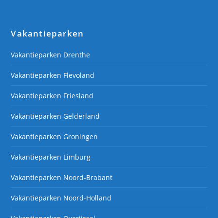
Vakantieparken
Vakantieparken Drenthe
Vakantieparken Flevoland
Vakantieparken Friesland
Vakantieparken Gelderland
Vakantieparken Groningen
Vakantieparken Limburg
Vakantieparken Noord-Brabant
Vakantieparken Noord-Holland