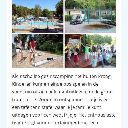
Kleinschalige gezinscamping net buiten Praag.
Kinderen kunnen eindeloos spelen in de
speeltuin of zich helemaal uitleven op de grote
trampoline. Voor een ontspannen potje is er
een tafeltennistafel waar je je familie kunt
uitdagen voor een wedstrijdje. Het enthousiaste
team zorgt voor entertainment met een