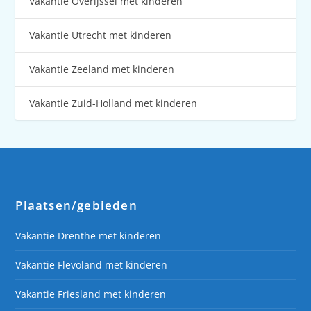
Vakantie Overijssel met kinderen
Vakantie Utrecht met kinderen
Vakantie Zeeland met kinderen
Vakantie Zuid-Holland met kinderen
Plaatsen/gebieden
Vakantie Drenthe met kinderen
Vakantie Flevoland met kinderen
Vakantie Friesland met kinderen