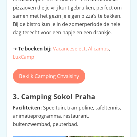
pizzaoven die je vrij kunt gebruiken, perfect om
samen met het gezin je eigen pizza’s te bakken.
Bij de bistro kun je in de zomerperiode de hele
dag terecht voor een hapje en een drankje.
➜
Te boeken bij:
Vacanceselect
,
Allcamps
,
LuxCamp
Bekijk Camping Chvalsiny
3. Camping Sokol Praha
Faciliteiten:
Speeltuin, trampoline, tafeltennis,
animatieprogramma, restaurant,
buitenzwembad, peuterbad.