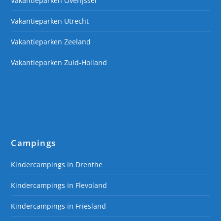
Vakantieparken Overijssel
Vakantieparken Utrecht
Vakantieparken Zeeland
Vakantieparken Zuid-Holland
Campings
Kindercampings in Drenthe
Kindercampings in Flevoland
Kindercampings in Friesland