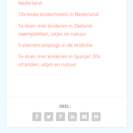
Nederland
10x leuke kinderhotels in Nederland
Te doen met kinderen in Zeeland:
zwemplekken, uitjes en natuur
5-sterrencampings in de Ardèche
Te doen met kinderen in Spanje? 20x
stranden, uitjes en natuur
DEEL: