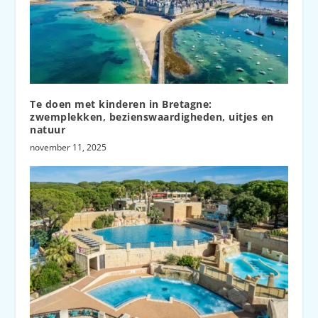
Te doen met kinderen in Bretagne:
zwemplekken, bezienswaardigheden, uitjes en
natuur
november 11, 2025