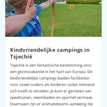
Kindvriendelijke campings in
Tsjechië
Tsjechië is een fantastische bestemming voor
een gezinsvakantie in het hart van Europa. De
kindvriendelijke campings bieden faciliteiten
voor zowel ouders als kinderen zodat niemand
zich hoeft te vervelen. Je kunt er genieten van
speeltuinen, zwembaden en sportief vermaak.
Daarnaast zijn er animatieteams aanwezig die