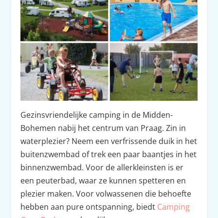
Gezinsvriendelijke camping in de Midden-
Bohemen nabij het centrum van Praag. Zin in
waterplezier? Neem een verfrissende duik in het
buitenzwembad of trek een paar baantjes in het
binnenzwembad. Voor de allerkleinsten is er
een peuterbad, waar ze kunnen spetteren en
plezier maken. Voor volwassenen die behoefte
hebben aan pure ontspanning, biedt
Camping