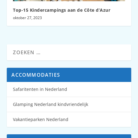
Top-15 Kindercampings aan de Côte d’Azur
oktober 27, 2023
ACCOMMODATIES
Safaritenten in Nederland
Glamping Nederland kindvriendelijk
Vakantieparken Nederland