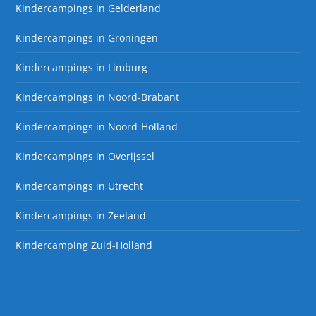
Kindercampings in Gelderland
Kindercampings in Groningen
Kindercampings in Limburg
Kindercampings in Noord-Brabant
Kindercampings in Noord-Holland
Kindercampings in Overijssel
Kindercampings in Utrecht
Kindercampings in Zeeland
Kindercamping Zuid-Holland