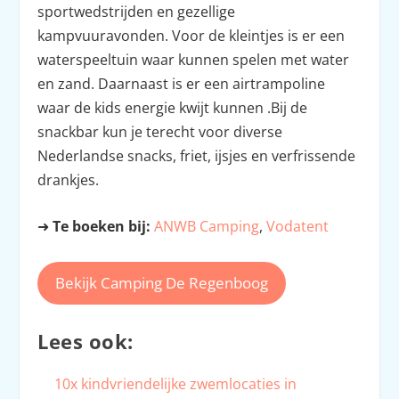
sportwedstrijden en gezellige
kampvuuravonden. Voor de kleintjes is er een
waterspeeltuin waar kunnen spelen met water
en zand. Daarnaast is er een airtrampoline
waar de kids energie kwijt kunnen .Bij de
snackbar kun je terecht voor diverse
Nederlandse snacks, friet, ijsjes en verfrissende
drankjes.
➜
Te boeken bij:
ANWB Camping
,
Vodatent
Bekijk Camping De Regenboog
Lees ook:
10x kindvriendelijke zwemlocaties in