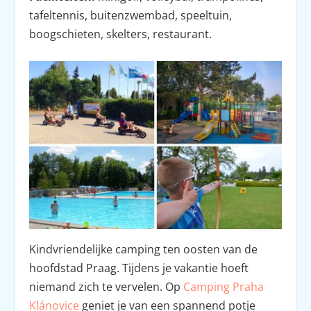
tafeltennis, buitenzwembad, speeltuin,
boogschieten, skelters, restaurant.
Kindvriendelijke camping ten oosten van de
hoofdstad Praag. Tijdens je vakantie hoeft
niemand zich te vervelen. Op
Camping Praha
Klánovice
geniet je van een spannend potje