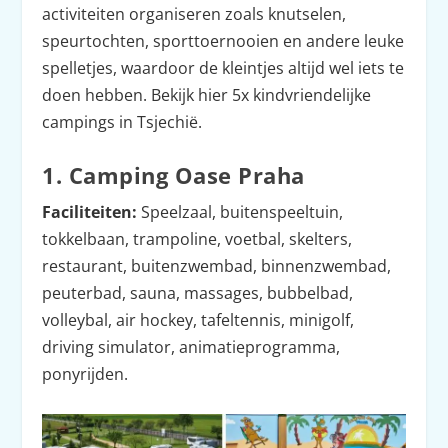
activiteiten organiseren zoals knutselen,
speurtochten, sporttoernooien en andere leuke
spelletjes, waardoor de kleintjes altijd wel iets te
doen hebben. Bekijk hier 5x kindvriendelijke
campings in Tsjechië.
1. Camping Oase Praha
Faciliteiten:
Speelzaal, buitenspeeltuin,
tokkelbaan, trampoline, voetbal, skelters,
restaurant, buitenzwembad, binnenzwembad,
peuterbad, sauna, massages, bubbelbad,
volleybal, air hockey, tafeltennis, minigolf,
driving simulator, animatieprogramma,
ponyrijden.