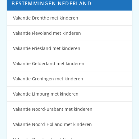
BESTEMMINGEN NEDERLAND
Vakantie Drenthe met kinderen
Vakantie Flevoland met kinderen
Vakantie Friesland met kinderen
Vakantie Gelderland met kinderen
Vakantie Groningen met kinderen
Vakantie Limburg met kinderen
Vakantie Noord-Brabant met kinderen
Vakantie Noord-Holland met kinderen