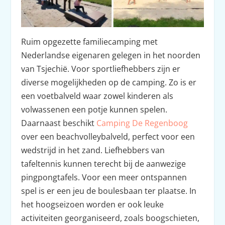
Ruim opgezette familiecamping met
Nederlandse eigenaren gelegen in het noorden
van Tsjechië. Voor sportliefhebbers zijn er
diverse mogelijkheden op de camping. Zo is er
een voetbalveld waar zowel kinderen als
volwassenen een potje kunnen spelen.
Daarnaast beschikt
Camping De Regenboog
over een beachvolleybalveld, perfect voor een
wedstrijd in het zand. Liefhebbers van
tafeltennis kunnen terecht bij de aanwezige
pingpongtafels. Voor een meer ontspannen
spel is er een jeu de boulesbaan ter plaatse. In
het hoogseizoen worden er ook leuke
activiteiten georganiseerd, zoals boogschieten,