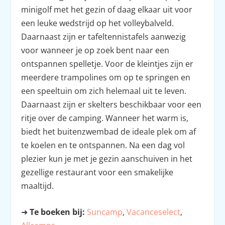
minigolf met het gezin of daag elkaar uit voor
een leuke wedstrijd op het volleybalveld.
Daarnaast zijn er tafeltennistafels aanwezig
voor wanneer je op zoek bent naar een
ontspannen spelletje. Voor de kleintjes zijn er
meerdere trampolines om op te springen en
een speeltuin om zich helemaal uit te leven.
Daarnaast zijn er skelters beschikbaar voor een
ritje over de camping. Wanneer het warm is,
biedt het buitenzwembad de ideale plek om af
te koelen en te ontspannen. Na een dag vol
plezier kun je met je gezin aanschuiven in het
gezellige restaurant voor een smakelijke
maaltijd.
➜
Te boeken bij:
Suncamp
,
Vacanceselect
,