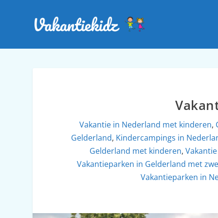
Vakant
Vakantie in Nederland met kinderen
,
Gelderland
,
Kindercampings in Nederl
Gelderland met kinderen
,
Vakantie
Vakantieparken in Gelderland met z
Vakantieparken in N