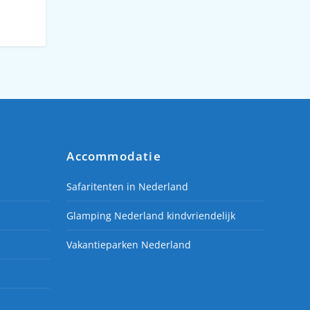
Accommodatie
Safaritenten in Nederland
Glamping Nederland kindvriendelijk
Vakantieparken Nederland