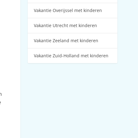
Vakantie Overijssel met kinderen
Vakantie Utrecht met kinderen
Vakantie Zeeland met kinderen
Vakantie Zuid-Holland met kinderen
n
e