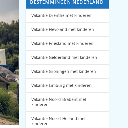
BESTEMMINGEN NEDERLAND
Vakantie Drenthe met kinderen
Vakantie Flevoland met kinderen
Vakantie Friesland met kinderen
Vakantie Gelderland met kinderen
Vakantie Groningen met kinderen
Vakantie Limburg met kinderen
Vakantie Noord-Brabant met
kinderen
Vakantie Noord-Holland met
kinderen