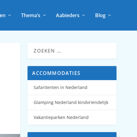
en
Thema’s
Aabieders
Blog
ACCOMMODATIES
Safaritenten in Nederland
Glamping Nederland kindvriendelijk
Vakantieparken Nederland