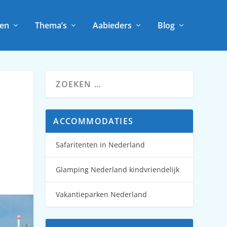
en
Thema’s
Aabieders
Blog
ACCOMMODATIES
Safaritenten in Nederland
Glamping Nederland kindvriendelijk
Vakantieparken Nederland