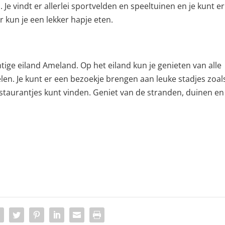
 vindt er allerlei sportvelden en speeltuinen en je kunt er
ar kun je een lekker hapje eten.
tige eiland Ameland. Op het eiland kun je genieten van alle
elen. Je kunt er een bezoekje brengen aan leuke stadjes zoal
estaurantjes kunt vinden. Geniet van de stranden, duinen en