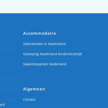
Accommodatie
Safaritenten in Nederland
Glamping Nederland kindvriendelijk
Vakantieparken Nederland
Algemeen
Contact
ant