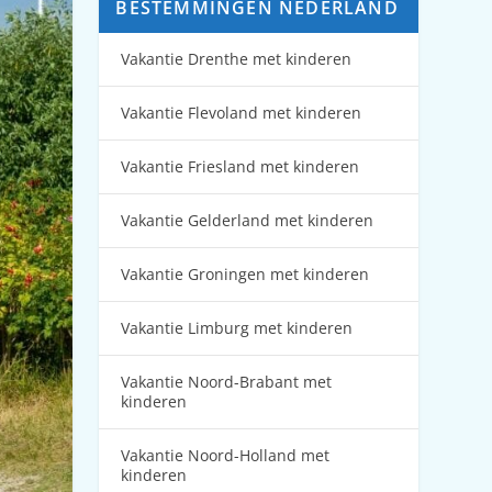
BESTEMMINGEN NEDERLAND
Vakantie Drenthe met kinderen
Vakantie Flevoland met kinderen
Vakantie Friesland met kinderen
Vakantie Gelderland met kinderen
Vakantie Groningen met kinderen
Vakantie Limburg met kinderen
Vakantie Noord-Brabant met
kinderen
Vakantie Noord-Holland met
kinderen