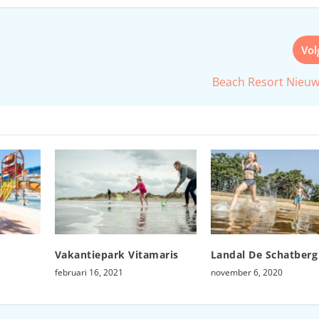
Vo
Beach Resort Nieuw
Vakantiepark Vitamaris
Landal De Schatberg
februari 16, 2021
november 6, 2020