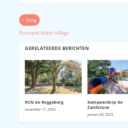
Vorig
Roompot Water Village
GERELATEERDE BERICHTEN
RCN de Roggeberg
Kampeerdorp de
Zandstuve
november 11, 2022
januari 20, 2023