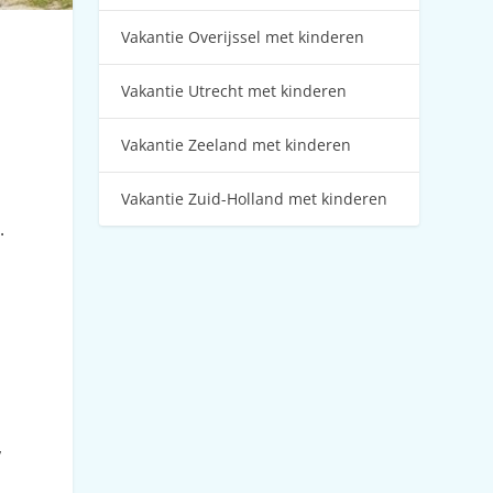
Vakantie Overijssel met kinderen
Vakantie Utrecht met kinderen
Vakantie Zeeland met kinderen
Vakantie Zuid-Holland met kinderen
.
,