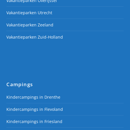
Vakantieparken Overijssel
Vakantieparken Utrecht
Vakantieparken Zeeland
Vakantieparken Zuid-Holland
Campings
Kindercampings in Drenthe
Kindercampings in Flevoland
Kindercampings in Friesland