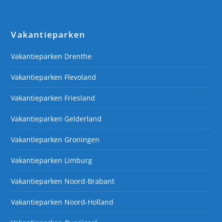
Vakantieparken
Vakantieparken Drenthe
Vakantieparken Flevoland
Vakantieparken Friesland
Vakantieparken Gelderland
Vakantieparken Groningen
Vakantieparken Limburg
Vakantieparken Noord-Brabant
Vakantieparken Noord-Holland