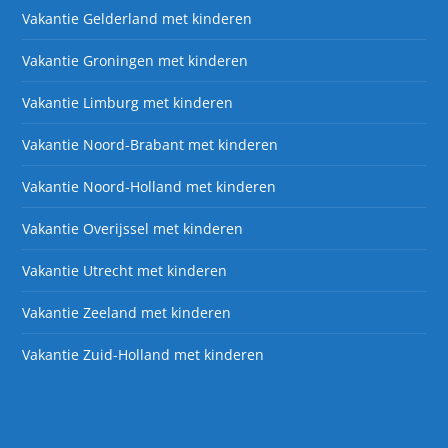
Vakantie Gelderland met kinderen
Vakantie Groningen met kinderen
Vakantie Limburg met kinderen
Vakantie Noord-Brabant met kinderen
Vakantie Noord-Holland met kinderen
Vakantie Overijssel met kinderen
Vakantie Utrecht met kinderen
Vakantie Zeeland met kinderen
Vakantie Zuid-Holland met kinderen