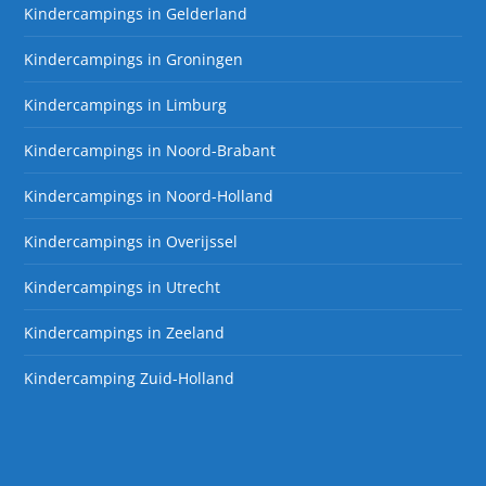
Kindercampings in Gelderland
Kindercampings in Groningen
Kindercampings in Limburg
Kindercampings in Noord-Brabant
Kindercampings in Noord-Holland
Kindercampings in Overijssel
Kindercampings in Utrecht
Kindercampings in Zeeland
Kindercamping Zuid-Holland