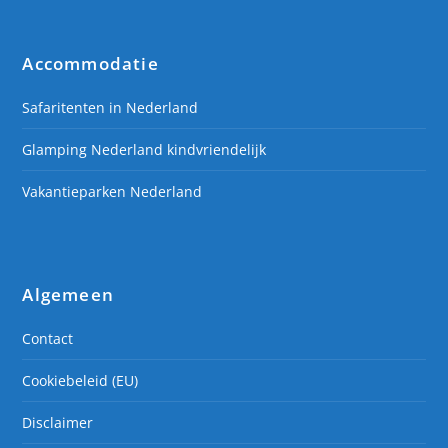
Accommodatie
Safaritenten in Nederland
Glamping Nederland kindvriendelijk
Vakantieparken Nederland
Algemeen
Contact
Cookiebeleid (EU)
Disclaimer