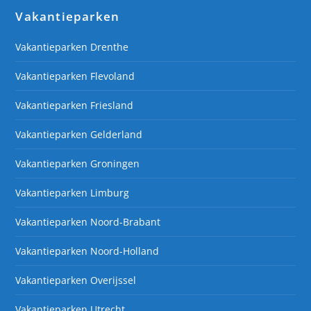
Vakantieparken
Vakantieparken Drenthe
Vakantieparken Flevoland
Vakantieparken Friesland
Vakantieparken Gelderland
Vakantieparken Groningen
Vakantieparken Limburg
Vakantieparken Noord-Brabant
Vakantieparken Noord-Holland
Vakantieparken Overijssel
Vakantieparken Utrecht