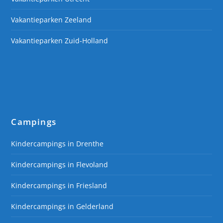
Vakantieparken Zeeland
Vakantieparken Zuid-Holland
Campings
Kindercampings in Drenthe
Kindercampings in Flevoland
Kindercampings in Friesland
Kindercampings in Gelderland