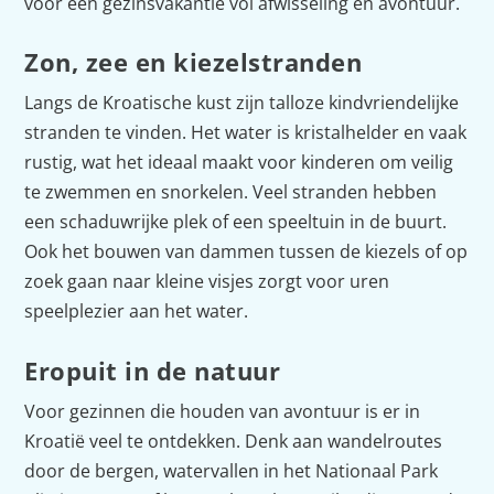
voor een gezinsvakantie vol afwisseling en avontuur.
Zon, zee en kiezelstranden
Langs de Kroatische kust zijn talloze kindvriendelijke
stranden te vinden. Het water is kristalhelder en vaak
rustig, wat het ideaal maakt voor kinderen om veilig
te zwemmen en snorkelen. Veel stranden hebben
een schaduwrijke plek of een speeltuin in de buurt.
Ook het bouwen van dammen tussen de kiezels of op
zoek gaan naar kleine visjes zorgt voor uren
speelplezier aan het water.
Eropuit in de natuur
Voor gezinnen die houden van avontuur is er in
Kroatië veel te ontdekken. Denk aan wandelroutes
door de bergen, watervallen in het Nationaal Park