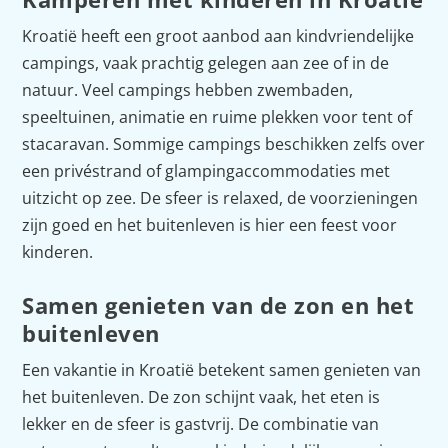
Kroatië heeft een groot aanbod aan kindvriendelijke
campings, vaak prachtig gelegen aan zee of in de
natuur. Veel campings hebben zwembaden,
speeltuinen, animatie en ruime plekken voor tent of
stacaravan. Sommige campings beschikken zelfs over
een privéstrand of glampingaccommodaties met
uitzicht op zee. De sfeer is relaxed, de voorzieningen
zijn goed en het buitenleven is hier een feest voor
kinderen.
Samen genieten van de zon en het
buitenleven
Een vakantie in Kroatië betekent samen genieten van
het buitenleven. De zon schijnt vaak, het eten is
lekker en de sfeer is gastvrij. De combinatie van