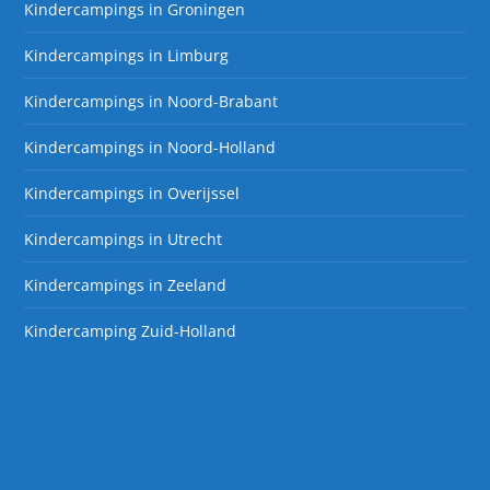
Kindercampings in Groningen
Kindercampings in Limburg
Kindercampings in Noord-Brabant
Kindercampings in Noord-Holland
Kindercampings in Overijssel
Kindercampings in Utrecht
Kindercampings in Zeeland
Kindercamping Zuid-Holland