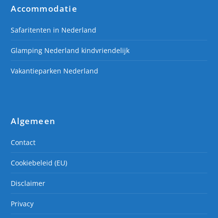
Accommodatie
Safaritenten in Nederland
Glamping Nederland kindvriendelijk
Vakantieparken Nederland
Algemeen
Contact
Cookiebeleid (EU)
Disclaimer
Privacy