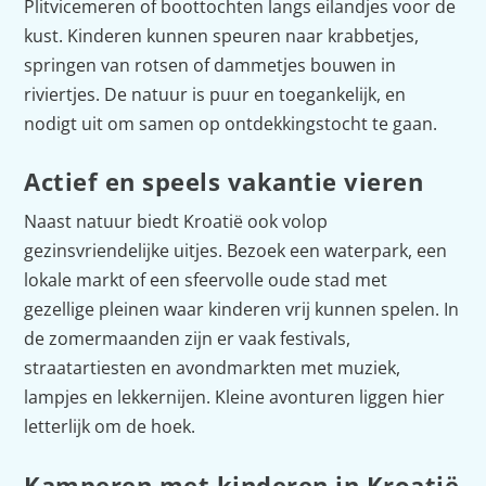
Plitvicemeren of boottochten langs eilandjes voor de
kust. Kinderen kunnen speuren naar krabbetjes,
springen van rotsen of dammetjes bouwen in
riviertjes. De natuur is puur en toegankelijk, en
nodigt uit om samen op ontdekkingstocht te gaan.
Actief en speels vakantie vieren
Naast natuur biedt Kroatië ook volop
gezinsvriendelijke uitjes. Bezoek een waterpark, een
lokale markt of een sfeervolle oude stad met
gezellige pleinen waar kinderen vrij kunnen spelen. In
de zomermaanden zijn er vaak festivals,
straatartiesten en avondmarkten met muziek,
lampjes en lekkernijen. Kleine avonturen liggen hier
letterlijk om de hoek.
Kamperen met kinderen in Kroatië