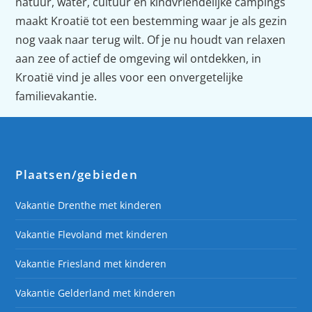
natuur, water, cultuur en kindvriendelijke campings
maakt Kroatië tot een bestemming waar je als gezin
nog vaak naar terug wilt. Of je nu houdt van relaxen
aan zee of actief de omgeving wil ontdekken, in
Kroatië vind je alles voor een onvergetelijke
familievakantie.
Plaatsen/gebieden
Vakantie Drenthe met kinderen
Vakantie Flevoland met kinderen
Vakantie Friesland met kinderen
Vakantie Gelderland met kinderen