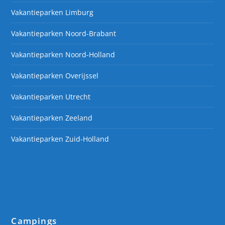
Vakantieparken Limburg
Vakantieparken Noord-Brabant
Vakantieparken Noord-Holland
Vakantieparken Overijssel
Vakantieparken Utrecht
Vakantieparken Zeeland
Vakantieparken Zuid-Holland
Campings