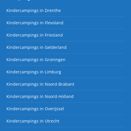
Kindercampings in Drenthe
Kindercampings in Flevoland
Kindercampings in Friesland
Kindercampings in Gelderland
Kindercampings in Groningen
Kindercampings in Limburg
Kindercampings in Noord-Brabant
Kindercampings in Noord-Holland
Kindercampings in Overijssel
Kindercampings in Utrecht