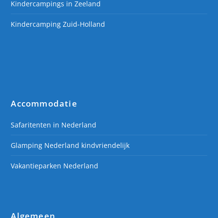
Kindercampings in Zeeland
Kindercamping Zuid-Holland
Accommodatie
Safaritenten in Nederland
Glamping Nederland kindvriendelijk
Vakantieparken Nederland
Algemeen