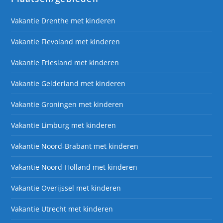
Vakantie Drenthe met kinderen
Vakantie Flevoland met kinderen
Vakantie Friesland met kinderen
Vakantie Gelderland met kinderen
Vakantie Groningen met kinderen
Vakantie Limburg met kinderen
Vakantie Noord-Brabant met kinderen
Vakantie Noord-Holland met kinderen
Vakantie Overijssel met kinderen
Vakantie Utrecht met kinderen