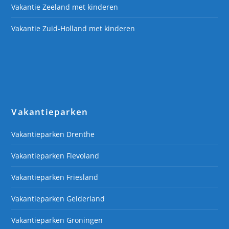
Vakantie Zeeland met kinderen
Vakantie Zuid-Holland met kinderen
Vakantieparken
Vakantieparken Drenthe
Vakantieparken Flevoland
Vakantieparken Friesland
Vakantieparken Gelderland
Vakantieparken Groningen