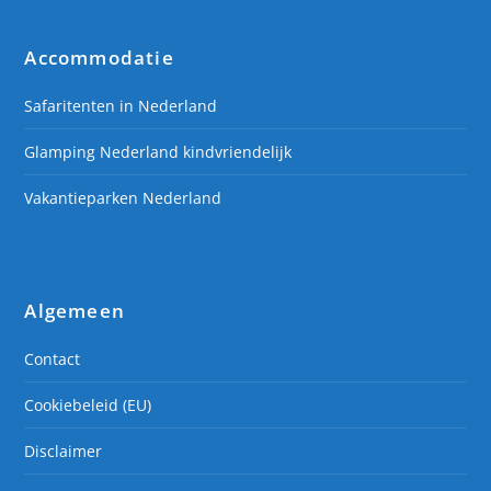
Accommodatie
Safaritenten in Nederland
Glamping Nederland kindvriendelijk
Vakantieparken Nederland
Algemeen
Contact
Cookiebeleid (EU)
Disclaimer