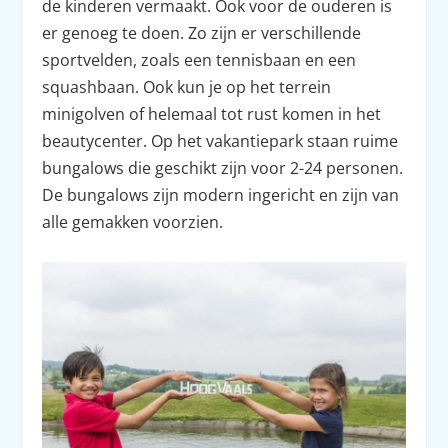
de kinderen vermaakt. Ook voor de ouderen is
er genoeg te doen. Zo zijn er verschillende
sportvelden, zoals een tennisbaan en een
squashbaan. Ook kun je op het terrein
minigolven of helemaal tot rust komen in het
beautycenter. Op het vakantiepark staan ruime
bungalows die geschikt zijn voor 2-24 personen.
De bungalows zijn modern ingericht en zijn van
alle gemakken voorzien.