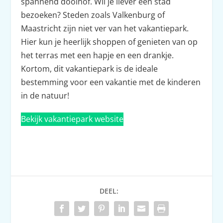
spannend doolhof. Wil je liever een stad
bezoeken? Steden zoals Valkenburg of
Maastricht zijn niet ver van het vakantiepark.
Hier kun je heerlijk shoppen of genieten van op
het terras met een hapje en een drankje.
Kortom, dit vakantiepark is de ideale
bestemming voor een vakantie met de kinderen
in de natuur!
Bekijk vakantiepark website
DEEL: