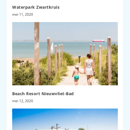
Waterpark Zwartkruis
mei 11, 2020
Beach Resort Nieuwvliet-Bad
mei 12, 2020