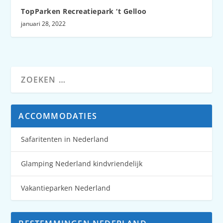
TopParken Recreatiepark ‘t Gelloo
januari 28, 2022
ACCOMMODATIES
Safaritenten in Nederland
Glamping Nederland kindvriendelijk
Vakantieparken Nederland