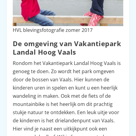
HVL blevingsfotografie zomer 2017
De omgeving van Vakantiepark
Landal Hoog Vaals
Rondom het Vakantiepark Landal Hoog Vaals is
genoeg te doen. Zo wordt het park omgeven
door de bossen van Vaals. Hier kunnen de
kinderen uren in spelen en kunt u een heerlijk
wandeling in maken. Ook met de fiets of de
mountainbike is het heerlijk om dit prachtig
stukje natuur te ontdekken. Een leuk uitje voor
de kinderen is het drielandenpunt van Vaals.
Hier vind je naast een uitkijkpunt ook een