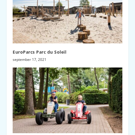
EuroParcs Parc du Soleil
september 17, 2021