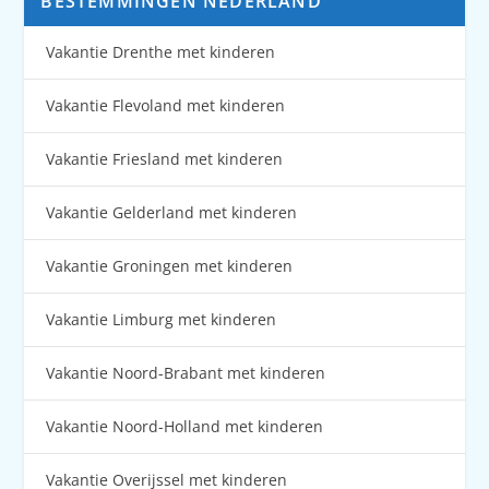
BESTEMMINGEN NEDERLAND
Vakantie Drenthe met kinderen
Vakantie Flevoland met kinderen
Vakantie Friesland met kinderen
Vakantie Gelderland met kinderen
Vakantie Groningen met kinderen
Vakantie Limburg met kinderen
Vakantie Noord-Brabant met kinderen
Vakantie Noord-Holland met kinderen
Vakantie Overijssel met kinderen