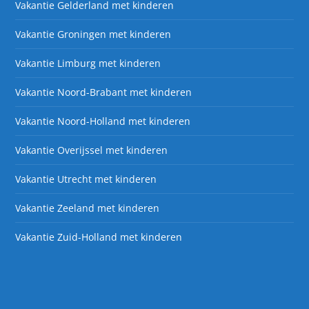
Vakantie Gelderland met kinderen
Vakantie Groningen met kinderen
Vakantie Limburg met kinderen
Vakantie Noord-Brabant met kinderen
Vakantie Noord-Holland met kinderen
Vakantie Overijssel met kinderen
Vakantie Utrecht met kinderen
Vakantie Zeeland met kinderen
Vakantie Zuid-Holland met kinderen