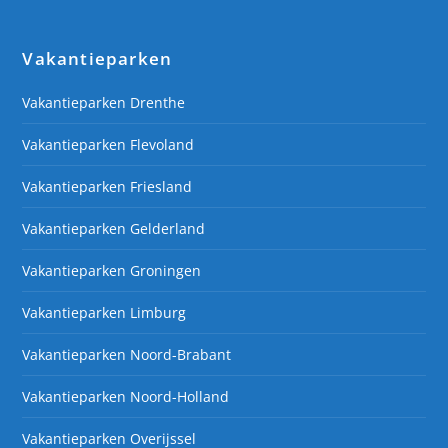
Vakantieparken
Vakantieparken Drenthe
Vakantieparken Flevoland
Vakantieparken Friesland
Vakantieparken Gelderland
Vakantieparken Groningen
Vakantieparken Limburg
Vakantieparken Noord-Brabant
Vakantieparken Noord-Holland
Vakantieparken Overijssel