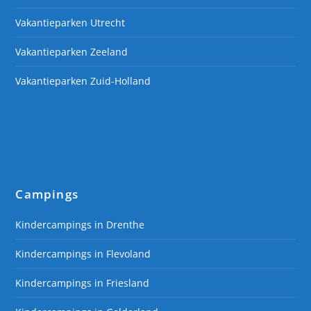
Vakantieparken Utrecht
Vakantieparken Zeeland
Vakantieparken Zuid-Holland
Campings
Kindercampings in Drenthe
Kindercampings in Flevoland
Kindercampings in Friesland