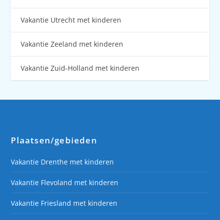
Vakantie Utrecht met kinderen
Vakantie Zeeland met kinderen
Vakantie Zuid-Holland met kinderen
Plaatsen/gebieden
Vakantie Drenthe met kinderen
Vakantie Flevoland met kinderen
Vakantie Friesland met kinderen