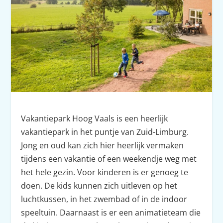
Vakantiepark Hoog Vaals is een heerlijk
vakantiepark in het puntje van Zuid-Limburg.
Jong en oud kan zich hier heerlijk vermaken
tijdens een vakantie of een weekendje weg met
het hele gezin. Voor kinderen is er genoeg te
doen. De kids kunnen zich uitleven op het
luchtkussen, in het zwembad of in de indoor
speeltuin. Daarnaast is er een animatieteam die