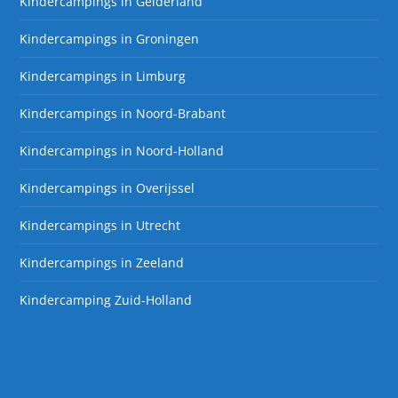
Kindercampings in Gelderland
Kindercampings in Groningen
Kindercampings in Limburg
Kindercampings in Noord-Brabant
Kindercampings in Noord-Holland
Kindercampings in Overijssel
Kindercampings in Utrecht
Kindercampings in Zeeland
Kindercamping Zuid-Holland