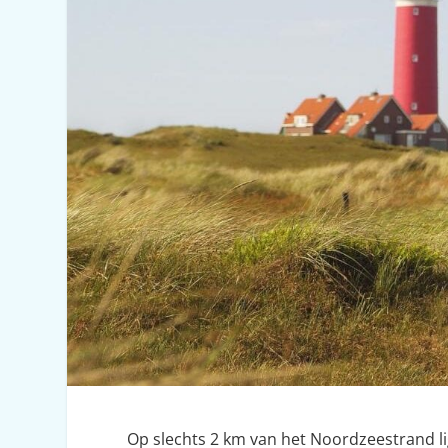
Op slechts 2 km van het Noordzeestrand li