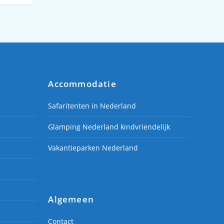
Accommodatie
Safaritenten in Nederland
Glamping Nederland kindvriendelijk
Vakantieparken Nederland
Algemeen
Contact