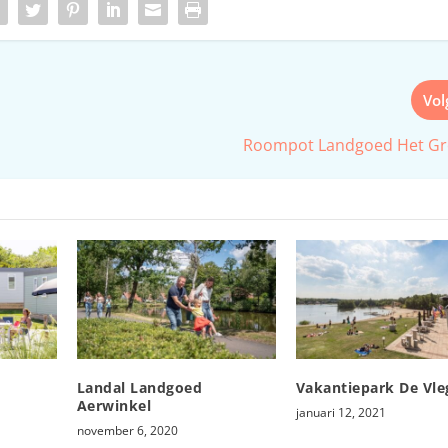
Vo
Roompot Landgoed Het Gr
Landal Landgoed
Vakantiepark De Vle
Aerwinkel
januari 12, 2021
november 6, 2020