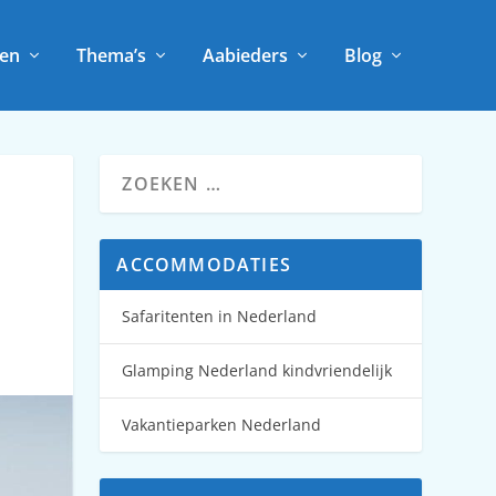
en
Thema’s
Aabieders
Blog
ACCOMMODATIES
Safaritenten in Nederland
Glamping Nederland kindvriendelijk
Vakantieparken Nederland