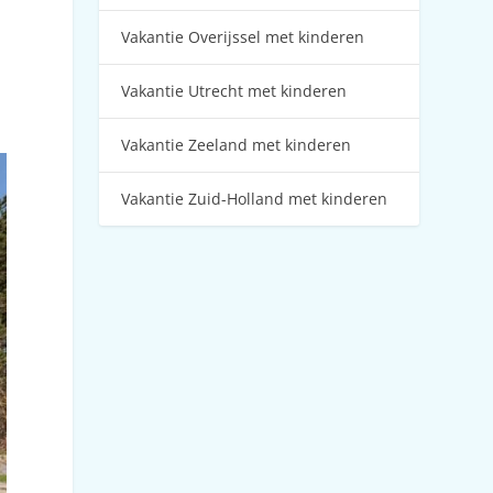
Vakantie Overijssel met kinderen
Vakantie Utrecht met kinderen
Vakantie Zeeland met kinderen
Vakantie Zuid-Holland met kinderen