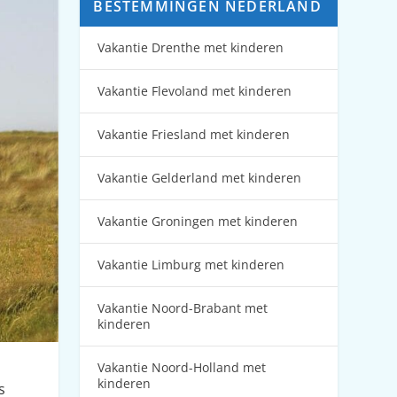
BESTEMMINGEN NEDERLAND
Vakantie Drenthe met kinderen
Vakantie Flevoland met kinderen
Vakantie Friesland met kinderen
Vakantie Gelderland met kinderen
Vakantie Groningen met kinderen
Vakantie Limburg met kinderen
Vakantie Noord-Brabant met
kinderen
Vakantie Noord-Holland met
kinderen
s