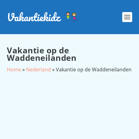
Vakantie op de
Waddeneilanden
Home
»
Nederland
»
Vakantie op de Waddeneilanden