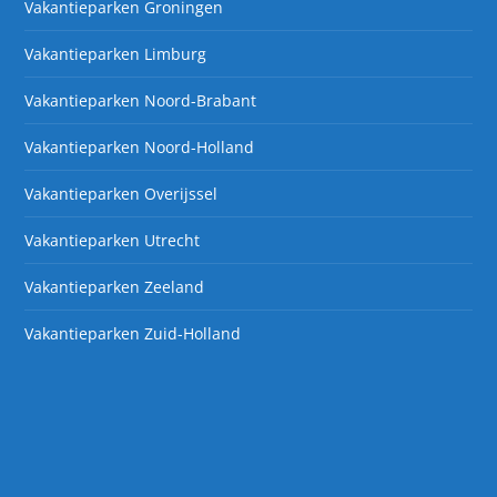
Vakantieparken Groningen
Vakantieparken Limburg
Vakantieparken Noord-Brabant
Vakantieparken Noord-Holland
Vakantieparken Overijssel
Vakantieparken Utrecht
Vakantieparken Zeeland
Vakantieparken Zuid-Holland