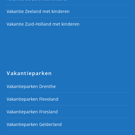
Vakantie Zeeland met kinderen
Vakantie Zuid-Holland met kinderen
Vakantieparken
Vakantieparken Drenthe
Vakantieparken Flevoland
Vakantieparken Friesland
Vakantieparken Gelderland