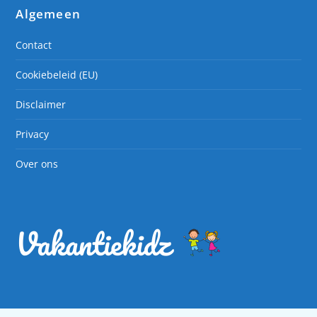
Algemeen
Contact
Cookiebeleid (EU)
Disclaimer
Privacy
Over ons