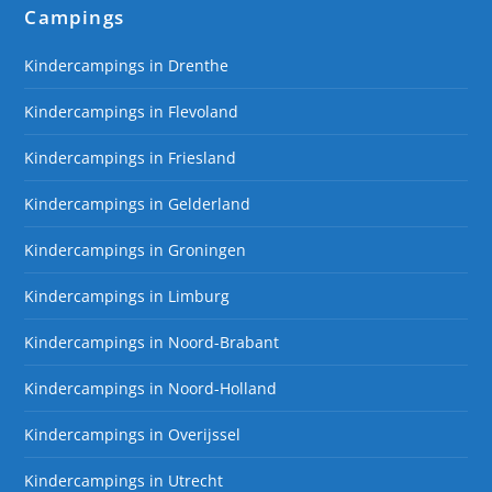
Campings
Kindercampings in Drenthe
Kindercampings in Flevoland
Kindercampings in Friesland
Kindercampings in Gelderland
Kindercampings in Groningen
Kindercampings in Limburg
Kindercampings in Noord-Brabant
Kindercampings in Noord-Holland
Kindercampings in Overijssel
Kindercampings in Utrecht