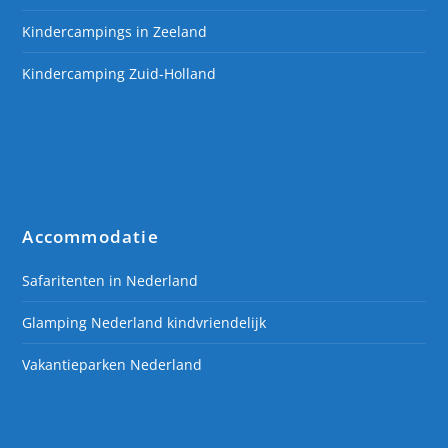
Kindercampings in Zeeland
Kindercamping Zuid-Holland
Accommodatie
Safaritenten in Nederland
Glamping Nederland kindvriendelijk
Vakantieparken Nederland