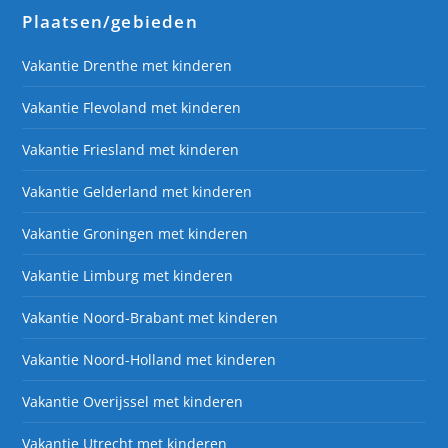
Plaatsen/gebieden
Vakantie Drenthe met kinderen
Vakantie Flevoland met kinderen
Vakantie Friesland met kinderen
Vakantie Gelderland met kinderen
Vakantie Groningen met kinderen
Vakantie Limburg met kinderen
Vakantie Noord-Brabant met kinderen
Vakantie Noord-Holland met kinderen
Vakantie Overijssel met kinderen
Vakantie Utrecht met kinderen