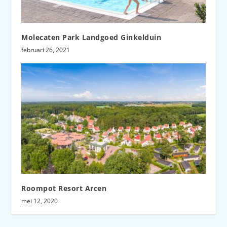
Molecaten Park Landgoed Ginkelduin
februari 26, 2021
Roompot Resort Arcen
mei 12, 2020