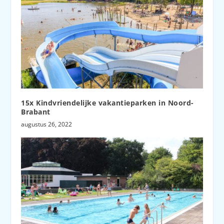
15x Kindvriendelijke vakantieparken in Noord-
Brabant
augustus 26, 2022