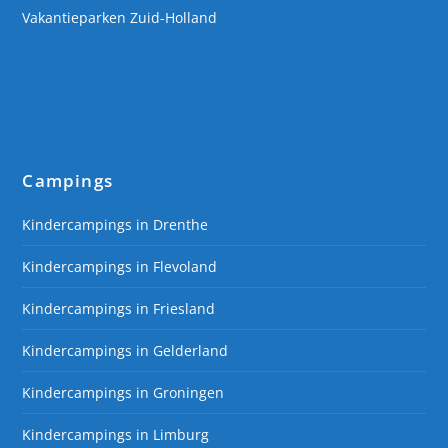
Vakantieparken Zuid-Holland
Campings
Kindercampings in Drenthe
Kindercampings in Flevoland
Kindercampings in Friesland
Kindercampings in Gelderland
Kindercampings in Groningen
Kindercampings in Limburg