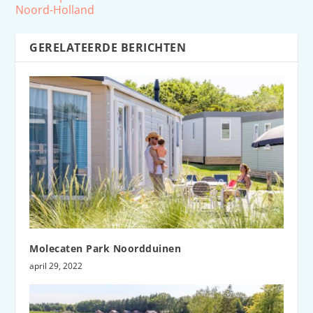
Noord-Holland
GERELATEERDE BERICHTEN
Molecaten Park Noordduinen
april 29, 2022