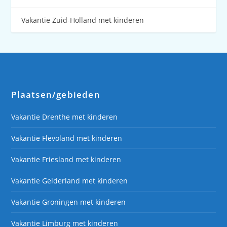
Vakantie Zuid-Holland met kinderen
Plaatsen/gebieden
Vakantie Drenthe met kinderen
Vakantie Flevoland met kinderen
Vakantie Friesland met kinderen
Vakantie Gelderland met kinderen
Vakantie Groningen met kinderen
Vakantie Limburg met kinderen