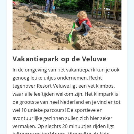
Vakantiepark op de Veluwe
In de omgeving van het vakantiepark kun je ook
genoeg leuke uitjes ondernemen. Recht
tegenover Resort Veluwe ligt een vet klimbos,
waar alle leeftijden welkom zijn. Het klimpark is
de grootste van heel Nederland en je vind er tot
wel 10 unieke parcours! De sportieve en
avontuurlijke gezinnen zullen zich hier zeker
vermaken. Op slechts 20 minuutjes rijden ligt