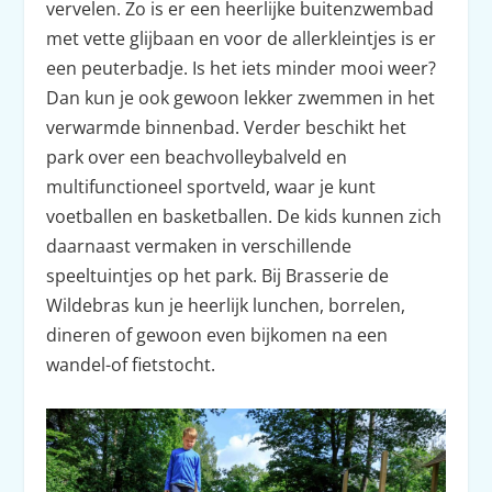
vervelen. Zo is er een heerlijke buitenzwembad
met vette glijbaan en voor de allerkleintjes is er
een peuterbadje. Is het iets minder mooi weer?
Dan kun je ook gewoon lekker zwemmen in het
verwarmde binnenbad. Verder beschikt het
park over een beachvolleybalveld en
multifunctioneel sportveld, waar je kunt
voetballen en basketballen. De kids kunnen zich
daarnaast vermaken in verschillende
speeltuintjes op het park. Bij Brasserie de
Wildebras kun je heerlijk lunchen, borrelen,
dineren of gewoon even bijkomen na een
wandel-of fietstocht.