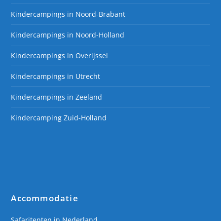
Kindercampings in Noord-Brabant
Kindercampings in Noord-Holland
Kindercampings in Overijssel
Kindercampings in Utrecht
Kindercampings in Zeeland
Kindercamping Zuid-Holland
Accommodatie
Safaritenten in Nederland