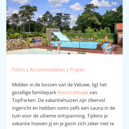
Foto’s
|
Accommodaties
|
Prijzen
Midden in de bossen van de Veluwe, ligt het
gezellige familiepark
Resort Veluwe
van
TopParken. De vakantiehuizen zijn sfeervol
ingericht en hebben soms zelfs een sauna in de
tuin voor de ultieme ontspanning. Tijdens je
vakantie hoeven jij en je gezin zich zeker niet te