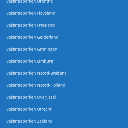
Vakantieparken Drenthe
Vakantieparken Flevoland
Vakantieparken Friesland
Vakantieparken Gelderland
Vakantieparken Groningen
Vakantieparken Limburg
Vakantieparken Noord-Brabant
Vakantieparken Noord-Holland
Vakantieparken Overijssel
Vakantieparken Utrecht
Vakantieparken Zeeland