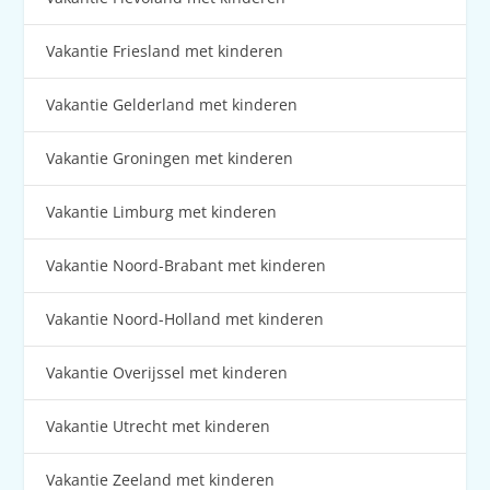
Vakantie Friesland met kinderen
Vakantie Gelderland met kinderen
Vakantie Groningen met kinderen
Vakantie Limburg met kinderen
Vakantie Noord-Brabant met kinderen
Vakantie Noord-Holland met kinderen
Vakantie Overijssel met kinderen
Vakantie Utrecht met kinderen
Vakantie Zeeland met kinderen