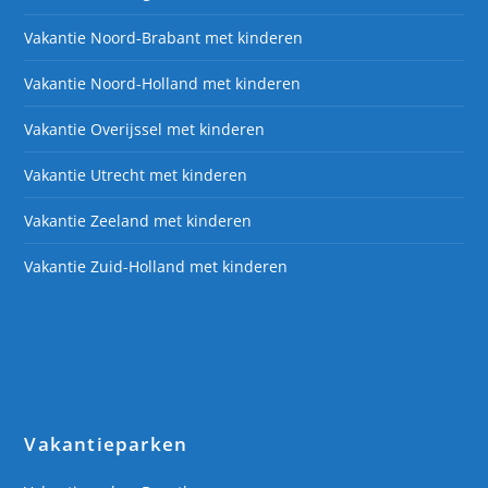
Vakantie Noord-Brabant met kinderen
Vakantie Noord-Holland met kinderen
Vakantie Overijssel met kinderen
Vakantie Utrecht met kinderen
Vakantie Zeeland met kinderen
Vakantie Zuid-Holland met kinderen
Vakantieparken