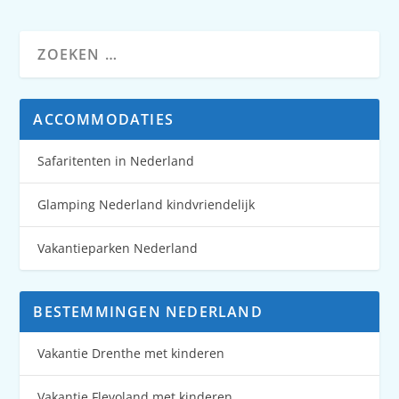
ACCOMMODATIES
Safaritenten in Nederland
Glamping Nederland kindvriendelijk
Vakantieparken Nederland
BESTEMMINGEN NEDERLAND
Vakantie Drenthe met kinderen
Vakantie Flevoland met kinderen