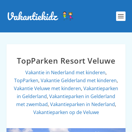
TopParken Resort Veluwe
Vakantie in Nederland met kinderen
,
TopParken
,
Vakantie Gelderland met kinderen
,
Vakantie Veluwe met kinderen
,
Vakantieparken
in Gelderland
,
Vakantieparken in Gelderland
met zwembad
,
Vakantieparken in Nederland
,
Vakantieparken op de Veluwe