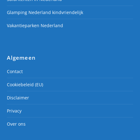
Glamping Nederland kindvriendelijk
Vakantieparken Nederland
Algemeen
Contact
Cookiebeleid (EU)
Disclaimer
Privacy
Over ons