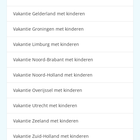
Vakantie Gelderland met kinderen
Vakantie Groningen met kinderen
Vakantie Limburg met kinderen
Vakantie Noord-Brabant met kinderen
Vakantie Noord-Holland met kinderen
Vakantie Overijssel met kinderen
Vakantie Utrecht met kinderen
Vakantie Zeeland met kinderen
Vakantie Zuid-Holland met kinderen