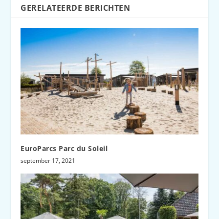
GERELATEERDE BERICHTEN
EuroParcs Parc du Soleil
september 17, 2021