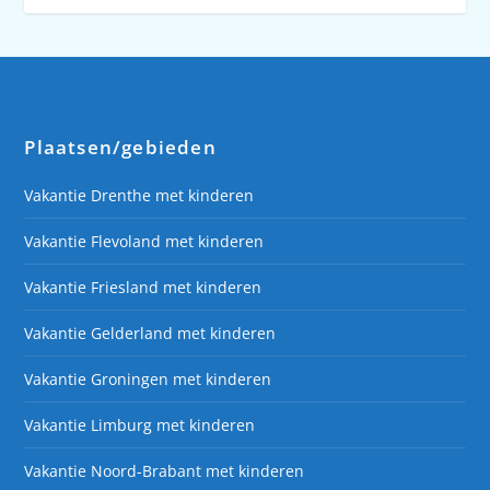
Plaatsen/gebieden
Vakantie Drenthe met kinderen
Vakantie Flevoland met kinderen
Vakantie Friesland met kinderen
Vakantie Gelderland met kinderen
Vakantie Groningen met kinderen
Vakantie Limburg met kinderen
Vakantie Noord-Brabant met kinderen