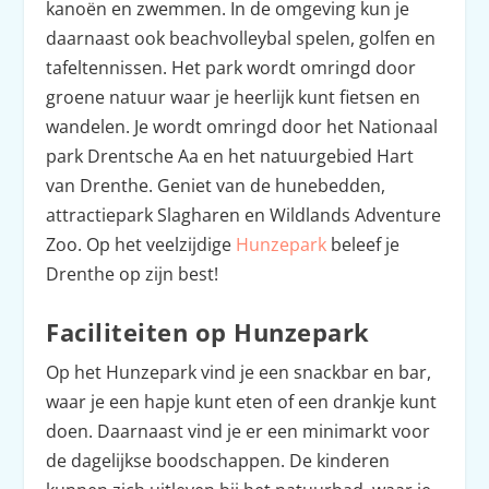
kanoën en zwemmen. In de omgeving kun je
daarnaast ook beachvolleybal spelen, golfen en
tafeltennissen. Het park wordt omringd door
groene natuur waar je heerlijk kunt fietsen en
wandelen. Je wordt omringd door het Nationaal
park Drentsche Aa en het natuurgebied Hart
van Drenthe. Geniet van de hunebedden,
attractiepark Slagharen en Wildlands Adventure
Zoo. Op het veelzijdige
Hunzepark
beleef je
Drenthe op zijn best!
Faciliteiten op Hunzepark
Op het Hunzepark vind je een snackbar en bar,
waar je een hapje kunt eten of een drankje kunt
doen. Daarnaast vind je er een minimarkt voor
de dagelijkse boodschappen. De kinderen