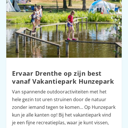
Ervaar Drenthe op zijn best
vanaf Vakantiepark Hunzepark
Van spannende outdooractiviteiten met het
hele gezin tot uren struinen door de natuur
zonder iemand tegen te komen… Op Hunzepark
kun je alle kanten op! Bij het vakantiepark vind
je een fijne recreatieplas, waar je kunt vissen,