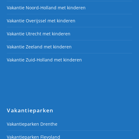
Vakantie Noord-Holland met kinderen
Vakantie Overijssel met kinderen
Vakantie Utrecht met kinderen
Vakantie Zeeland met kinderen
Vakantie Zuid-Holland met kinderen
Vakantieparken
Vakantieparken Drenthe
Vakantieparken Flevoland