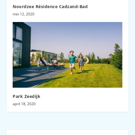
Noordzee Résidence Cadzand-Bad
mei 12, 2020
Park Zeedijk
april 18, 2020