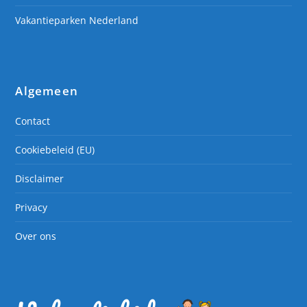
Vakantieparken Nederland
Algemeen
Contact
Cookiebeleid (EU)
Disclaimer
Privacy
Over ons