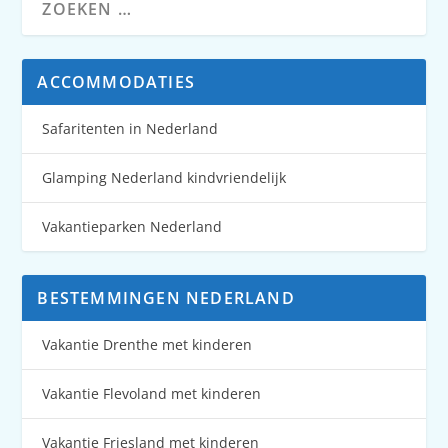
ACCOMMODATIES
Safaritenten in Nederland
Glamping Nederland kindvriendelijk
Vakantieparken Nederland
BESTEMMINGEN NEDERLAND
Vakantie Drenthe met kinderen
Vakantie Flevoland met kinderen
Vakantie Friesland met kinderen