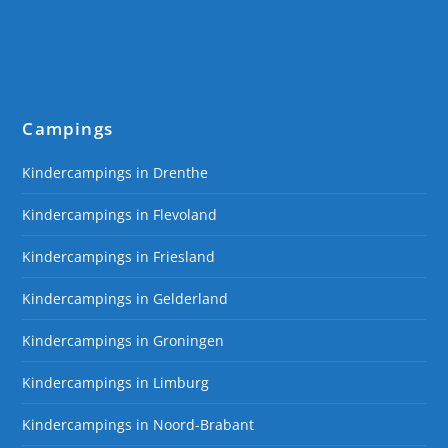
Campings
Kindercampings in Drenthe
Kindercampings in Flevoland
Kindercampings in Friesland
Kindercampings in Gelderland
Kindercampings in Groningen
Kindercampings in Limburg
Kindercampings in Noord-Brabant