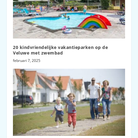
20 kindvriendelijke vakantieparken op de
Veluwe met zwembad
februari 7, 2025