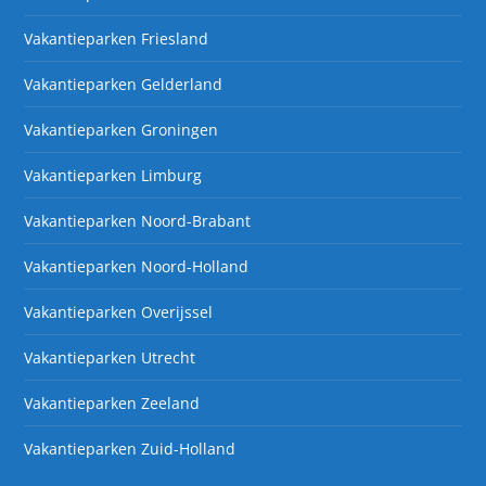
Vakantieparken Friesland
Vakantieparken Gelderland
Vakantieparken Groningen
Vakantieparken Limburg
Vakantieparken Noord-Brabant
Vakantieparken Noord-Holland
Vakantieparken Overijssel
Vakantieparken Utrecht
Vakantieparken Zeeland
Vakantieparken Zuid-Holland