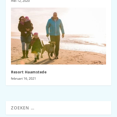
mei 12, 2020
Resort Haamstede
februari 16, 2021