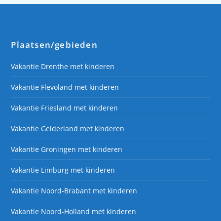
Plaatsen/gebieden
Vakantie Drenthe met kinderen
Vakantie Flevoland met kinderen
Vakantie Friesland met kinderen
Vakantie Gelderland met kinderen
Vakantie Groningen met kinderen
Vakantie Limburg met kinderen
Vakantie Noord-Brabant met kinderen
Vakantie Noord-Holland met kinderen