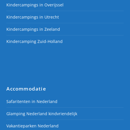
Kindercampings in Overijssel
Kindercampings in Utrecht
Kindercampings in Zeeland
Kindercamping Zuid-Holland
Accommodatie
Safaritenten in Nederland
Glamping Nederland kindvriendelijk
Vakantieparken Nederland