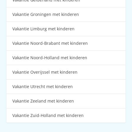
Vakantie Groningen met kinderen
Vakantie Limburg met kinderen
Vakantie Noord-Brabant met kinderen
Vakantie Noord-Holland met kinderen
Vakantie Overijssel met kinderen
Vakantie Utrecht met kinderen
Vakantie Zeeland met kinderen
Vakantie Zuid-Holland met kinderen