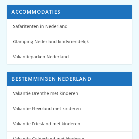
ACCOMMODATIES
Safaritenten in Nederland
Glamping Nederland kindvriendelijk
Vakantieparken Nederland
BESTEMMINGEN NEDERLAND
Vakantie Drenthe met kinderen
Vakantie Flevoland met kinderen
Vakantie Friesland met kinderen
Vakantie Gelderland met kinderen