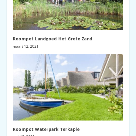
Roompot Landgoed Het Grote Zand
maart 12, 2021
Roompot Waterpark Terkaple