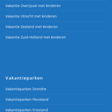
Vakantie Overijssel met kinderen
Vakantie Utrecht met kinderen
Vakantie Zeeland met kinderen
Vakantie Zuid-Holland met kinderen
Vakantieparken
Vakantieparken Drenthe
Vakantieparken Flevoland
Vakantieparken Friesland