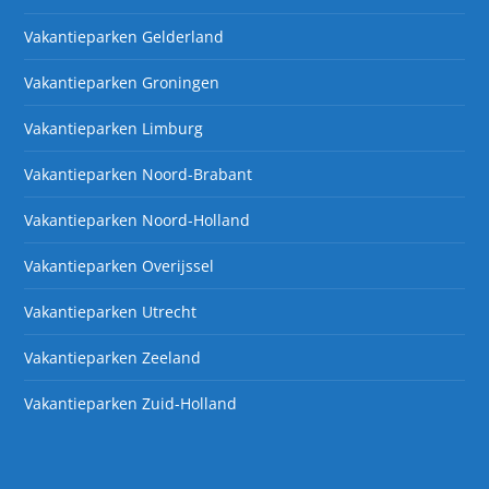
Vakantieparken Gelderland
Vakantieparken Groningen
Vakantieparken Limburg
Vakantieparken Noord-Brabant
Vakantieparken Noord-Holland
Vakantieparken Overijssel
Vakantieparken Utrecht
Vakantieparken Zeeland
Vakantieparken Zuid-Holland