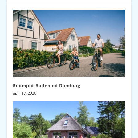
Roompot Buitenhof Domburg
april 17, 2020