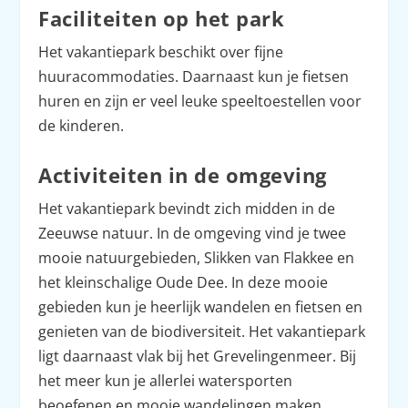
Faciliteiten op het park
Het vakantiepark beschikt over fijne
huuracommodaties. Daarnaast kun je fietsen
huren en zijn er veel leuke speeltoestellen voor
de kinderen.
Activiteiten in de omgeving
Het vakantiepark bevindt zich midden in de
Zeeuwse natuur. In de omgeving vind je twee
mooie natuurgebieden, Slikken van Flakkee en
het kleinschalige Oude Dee. In deze mooie
gebieden kun je heerlijk wandelen en fietsen en
genieten van de biodiversiteit. Het vakantiepark
ligt daarnaast vlak bij het Grevelingenmeer. Bij
het meer kun je allerlei watersporten
beoefenen en mooie wandelingen maken.