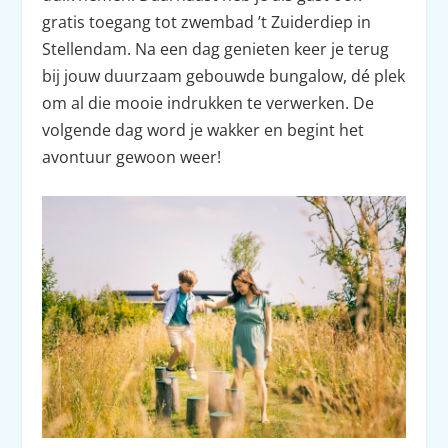
gratis toegang tot zwembad ’t Zuiderdiep in
Stellendam. Na een dag genieten keer je terug
bij jouw duurzaam gebouwde bungalow, dé plek
om al die mooie indrukken te verwerken. De
volgende dag word je wakker en begint het
avontuur gewoon weer!