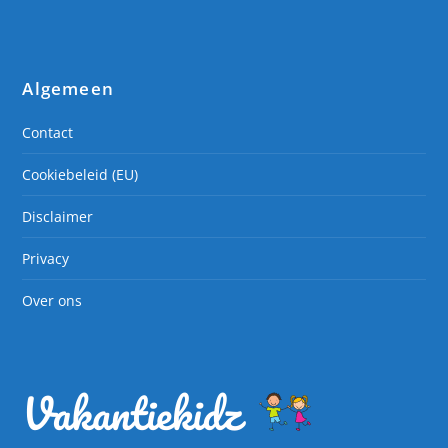
Algemeen
Contact
Cookiebeleid (EU)
Disclaimer
Privacy
Over ons