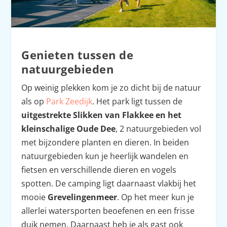
Genieten tussen de
natuurgebieden
Op weinig plekken kom je zo dicht bij de natuur
als op
Park Zeedijk
. Het park ligt tussen de
uitgestrekte Slikken van Flakkee en het
kleinschalige Oude Dee
, 2 natuurgebieden vol
met bijzondere planten en dieren. In beiden
natuurgebieden kun je heerlijk wandelen en
fietsen en verschillende dieren en vogels
spotten. De camping ligt daarnaast vlakbij het
mooie
Grevelingenmeer
. Op het meer kun je
allerlei watersporten beoefenen en een frisse
duik nemen. Daarnaast heb je als gast ook