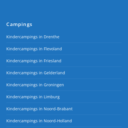
Campings
Kindercampings in Drenthe
Kindercampings in Flevoland
Kindercampings in Friesland
Kindercampings in Gelderland
Kindercampings in Groningen
Kindercampings in Limburg
Kindercampings in Noord-Brabant
Kindercampings in Noord-Holland